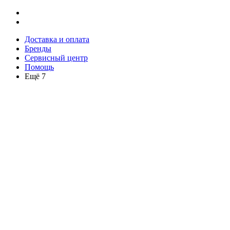
Доставка и оплата
Бренды
Сервисный центр
Помощь
Ещё 7