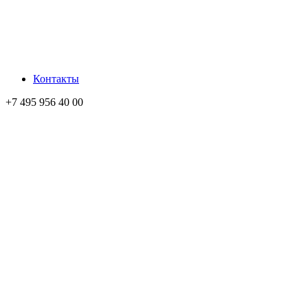
Контакты
+7 495 956 40 00