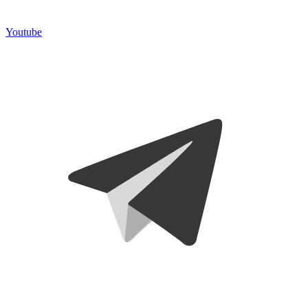
Youtube