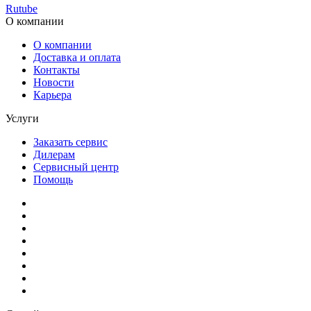
Rutube
О компании
О компании
Доставка и оплата
Контакты
Новости
Карьера
Услуги
Заказать сервис
Дилерам
Сервисный центр
Помощь