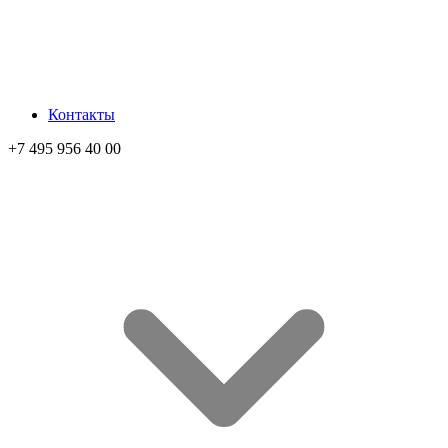
Контакты
+7 495 956 40 00