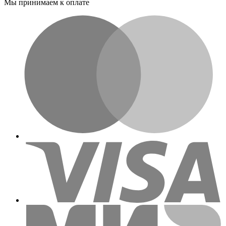
Мы принимаем к оплате