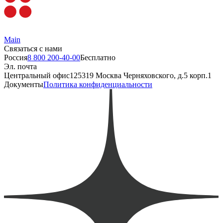
Main
Связаться с нами
Россия
8 800 200-40-00
Бесплатно
Эл. почта
Центральный офис
125319 Москва Черняховского, д.5 корп.1
Документы
Политика конфиденциальности