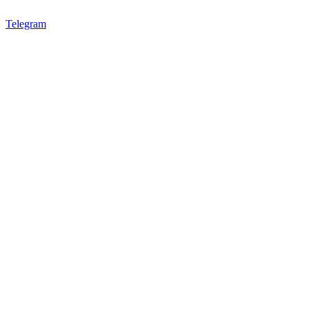
Telegram