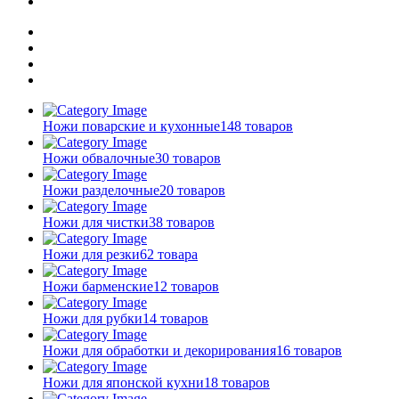
Ножи поварские и кухонные
148 товаров
Ножи обвалочные
30 товаров
Ножи разделочные
20 товаров
Ножи для чистки
38 товаров
Ножи для резки
62 товара
Ножи барменские
12 товаров
Ножи для рубки
14 товаров
Ножи для обработки и декорирования
16 товаров
Ножи для японской кухни
18 товаров