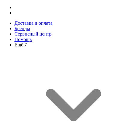
Доставка и оплата
Бренды
Сервисный центр
Помощь
Ещё 7