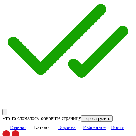
Что-то сломалось, обновите страницу
Перезагрузить
Главная
Каталог
Корзина
Избранное
Войти