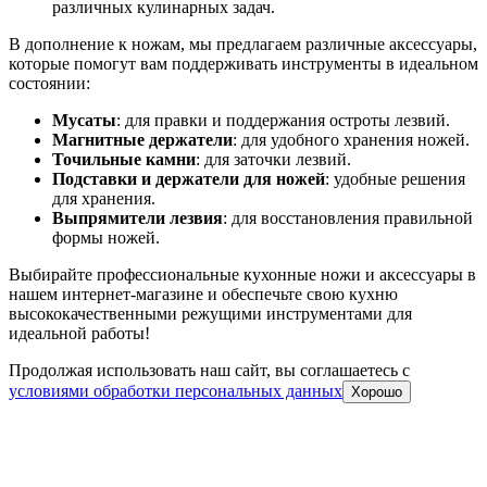
различных кулинарных задач.
В дополнение к ножам, мы предлагаем различные аксессуары,
которые помогут вам поддерживать инструменты в идеальном
состоянии:
Мусаты
: для правки и поддержания остроты лезвий.
Магнитные держатели
: для удобного хранения ножей.
Точильные камни
: для заточки лезвий.
Подставки и держатели для ножей
: удобные решения
для хранения.
Выпрямители лезвия
: для восстановления правильной
формы ножей.
Выбирайте профессиональные кухонные ножи и аксессуары в
нашем интернет-магазине и обеспечьте свою кухню
высококачественными режущими инструментами для
идеальной работы!
Продолжая использовать наш сайт, вы соглашаетесь c
условиями обработки персональных данных
Хорошо