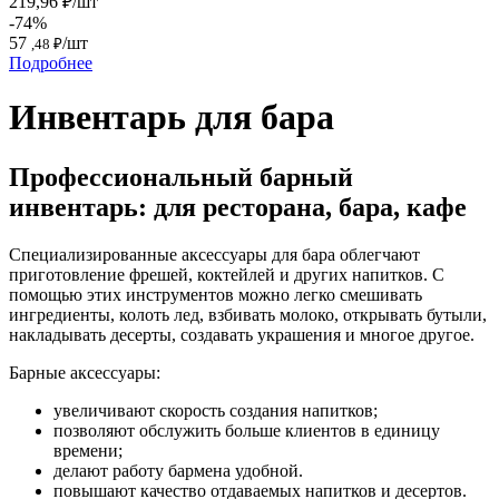
219,96 ₽/шт
-74%
57
/шт
,48 ₽
Подробнее
Инвентарь для бара
Профессиональный барный
инвентарь: для ресторана, бара, кафе
Специализированные аксессуары для бара облегчают
приготовление фрешей, коктейлей и других напитков. С
помощью этих инструментов можно легко смешивать
ингредиенты, колоть лед, взбивать молоко, открывать бутыли,
накладывать десерты, создавать украшения и многое другое.
Барные аксессуары:
увеличивают скорость создания напитков;
позволяют обслужить больше клиентов в единицу
времени;
делают работу бармена удобной.
повышают качество отдаваемых напитков и десертов.