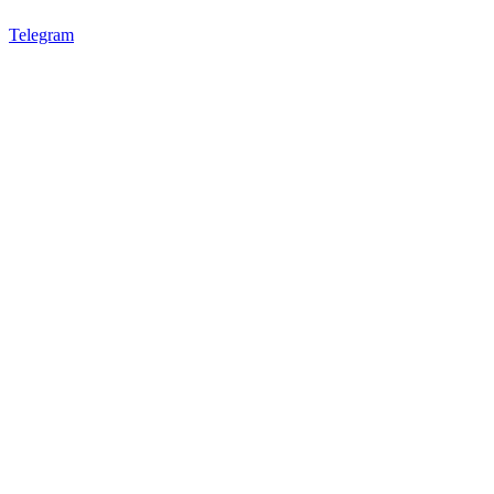
Telegram