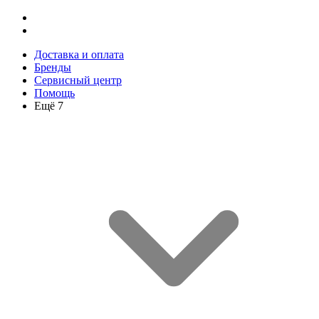
Доставка и оплата
Бренды
Сервисный центр
Помощь
Ещё 7