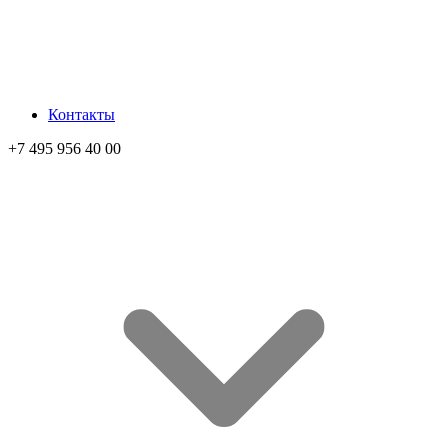
Контакты
+7 495 956 40 00