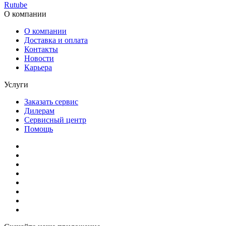
Rutube
О компании
О компании
Доставка и оплата
Контакты
Новости
Карьера
Услуги
Заказать сервис
Дилерам
Сервисный центр
Помощь