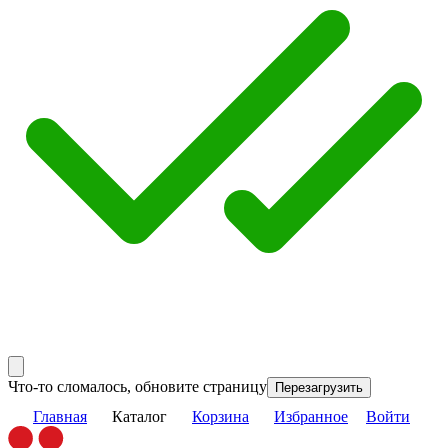
Что-то сломалось, обновите страницу
Перезагрузить
Главная
Каталог
Корзина
Избранное
Войти