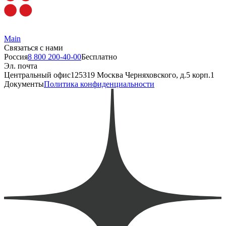
Main
Связаться с нами
Россия
8 800 200-40-00
Бесплатно
Эл. почта
Центральный офис
125319 Москва Черняховского, д.5 корп.1
Документы
Политика конфиденциальности