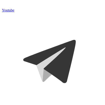
Youtube