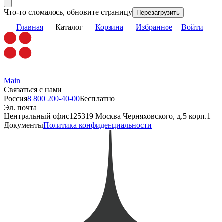
Что-то сломалось, обновите страницу
Перезагрузить
Главная
Каталог
Корзина
Избранное
Войти
Main
Связаться с нами
Россия
8 800 200-40-00
Бесплатно
Эл. почта
Центральный офис
125319 Москва Черняховского, д.5 корп.1
Документы
Политика конфиденциальности