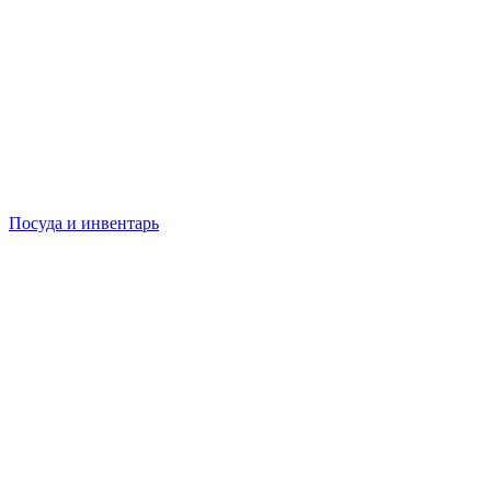
Посуда и инвентарь