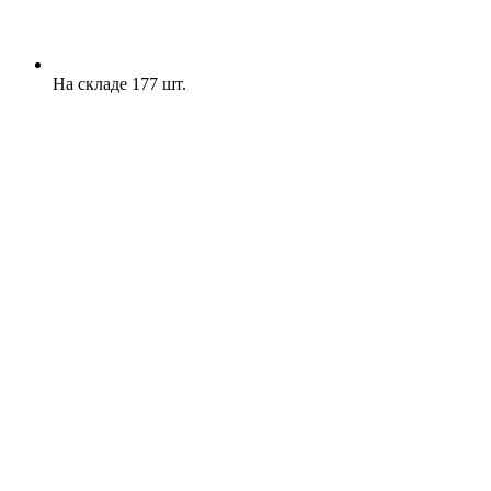
На складе 177 шт.