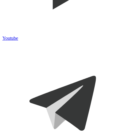
Youtube