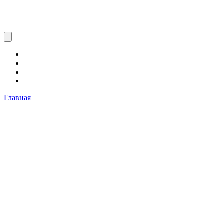
Главная