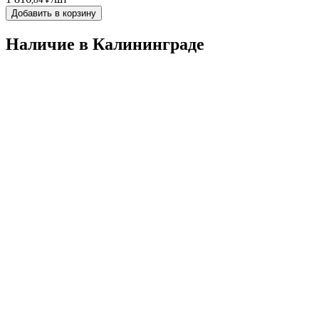
Добавить в корзину
Наличие в Калининградe