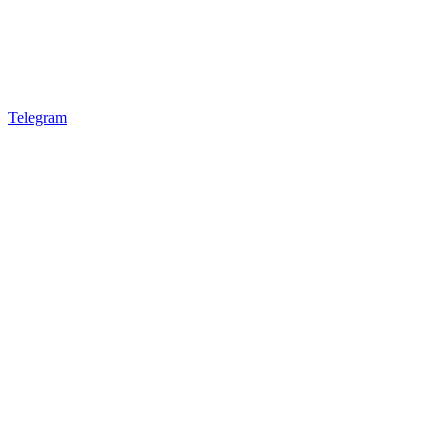
Telegram