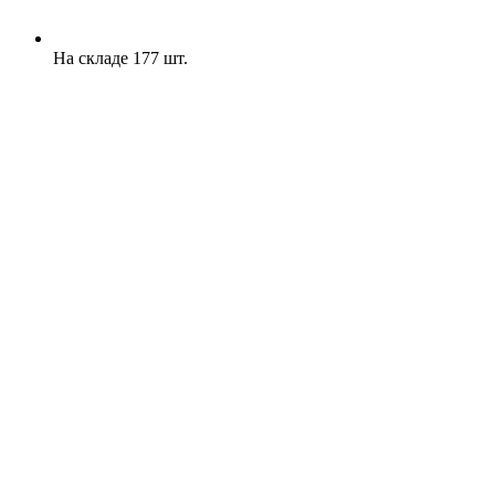
На складе 177 шт.