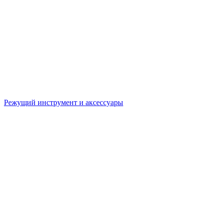
Режущий инструмент и аксессуары