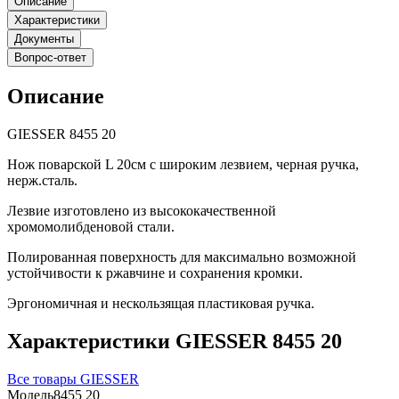
Описание
Характеристики
Документы
Вопрос-ответ
Описание
GIESSER 8455 20
Нож поварской L 20см с широким лезвием, черная ручка,
нерж.сталь.
Лезвие изготовлено из высококачественной
хромомолибденовой стали.
Полированная поверхность для максимально возможной
устойчивости к ржавчине и сохранения кромки.
Эргономичная и нескользящая пластиковая ручка.
Характеристики GIESSER 8455 20
Все товары GIESSER
Модель
8455 20