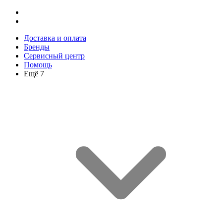
Доставка и оплата
Бренды
Сервисный центр
Помощь
Ещё 7