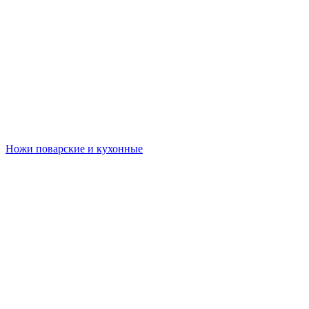
Ножи поварские и кухонные