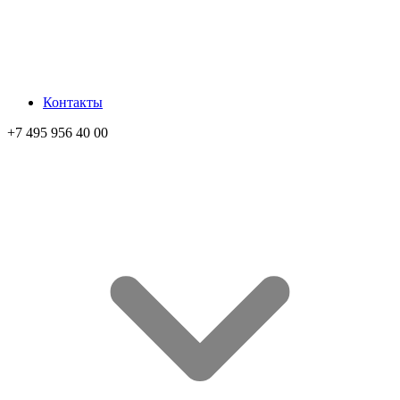
Контакты
+7 495 956 40 00