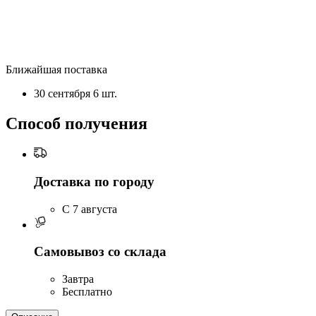
Ближайшая поставка
30 сентября
6 шт.
Способ получения
Доставка по городу
C 7 августа
Самовывоз со склада
Завтра
Бесплатно