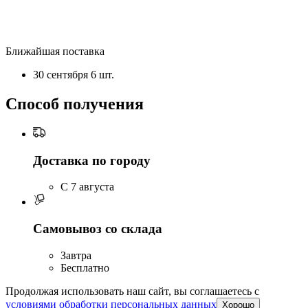
Ближайшая поставка
30 сентября
6 шт.
Способ получения
Доставка по городу
C 7 августа
Самовывоз со склада
Завтра
Бесплатно
Продолжая использовать наш сайт, вы соглашаетесь c
условиями обработки персональных данных
Хорошо