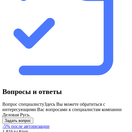
Вопросы и ответы
Вопрос специалисту
Здесь Вы можете обратиться с
интересующими Вас вопросами к специалистам компании
Деловая Русь.
Задать вопрос
-5% после авторизации
1 816
/шт
,84 ₽