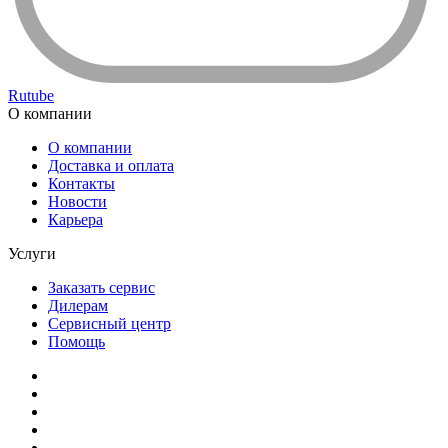
Rutube
О компании
О компании
Доставка и оплата
Контакты
Новости
Карьера
Услуги
Заказать сервис
Дилерам
Сервисный центр
Помощь