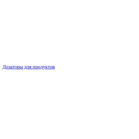
Дозаторы для продуктов