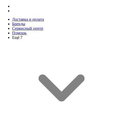
Доставка и оплата
Бренды
Сервисный центр
Помощь
Ещё 7