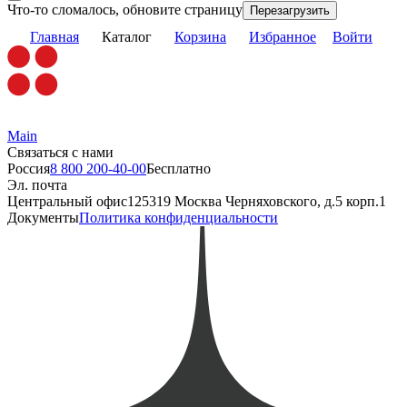
Что-то сломалось, обновите страницу
Перезагрузить
Главная
Каталог
Корзина
Избранное
Войти
Main
Связаться с нами
Россия
8 800 200-40-00
Бесплатно
Эл. почта
Центральный офис
125319 Москва Черняховского, д.5 корп.1
Документы
Политика конфиденциальности