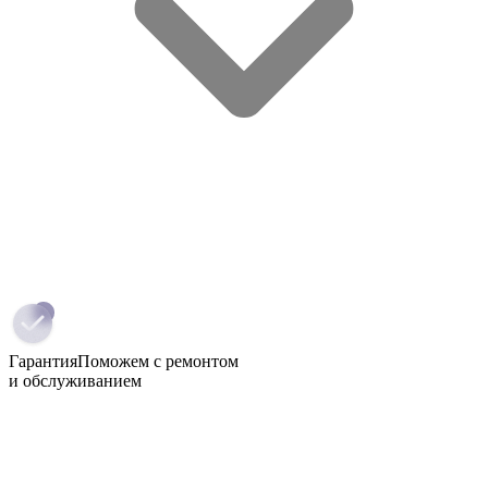
Гарантия
Поможем с ремонтом
и обслуживанием