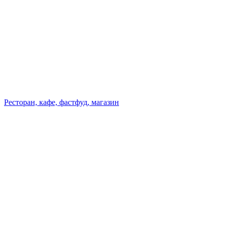
Ресторан, кафе, фастфуд, магазин