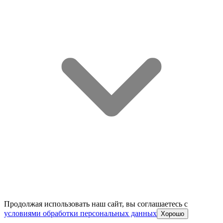
Продолжая использовать наш сайт, вы соглашаетесь c
условиями обработки персональных данных
Хорошо