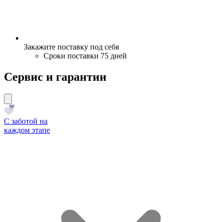
Закажите поставку под себя
Сроки поставки 75 дней
Сервис и гарантии
С заботой на
каждом этапе