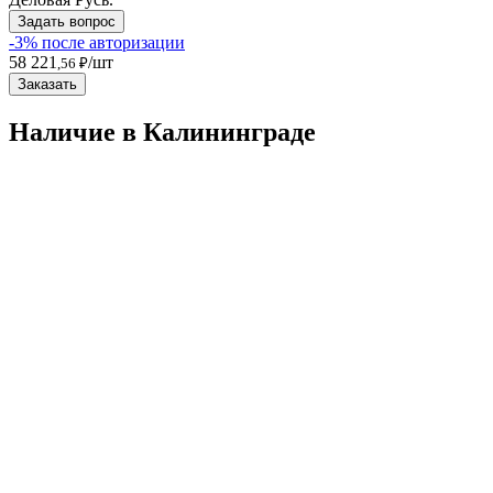
Задать вопрос
-3% после авторизации
58 221
/шт
,56 ₽
Заказать
Наличие в Калининградe