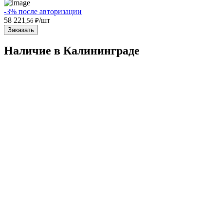
-3% после авторизации
58 221
/шт
,56 ₽
Заказать
Наличие в Калининградe