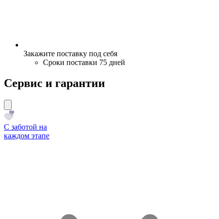
Закажите поставку под себя
Сроки поставки 75 дней
Сервис и гарантии
С заботой на
каждом этапе