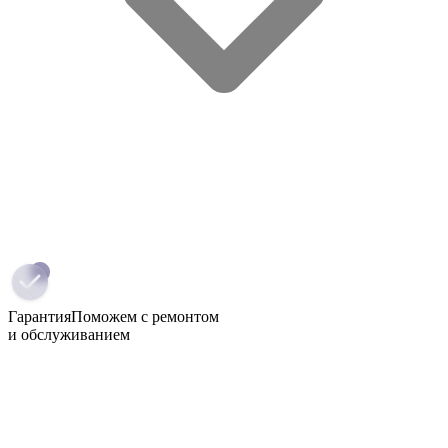
Гарантия
Поможем с ремонтом
и обслуживанием