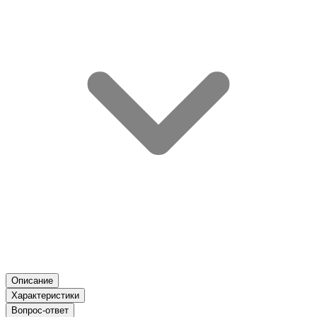
Описание
Характеристики
Вопрос-ответ