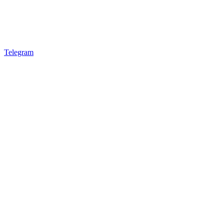
Telegram