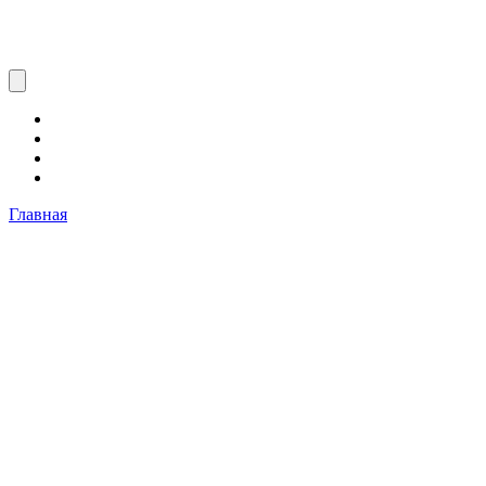
Главная