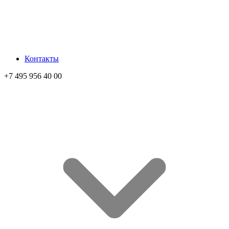
Контакты
+7 495 956 40 00