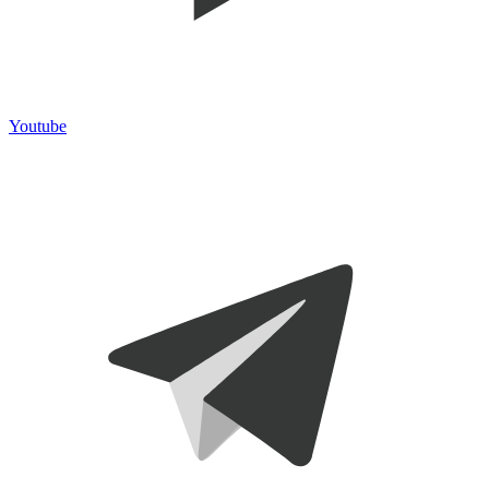
Youtube