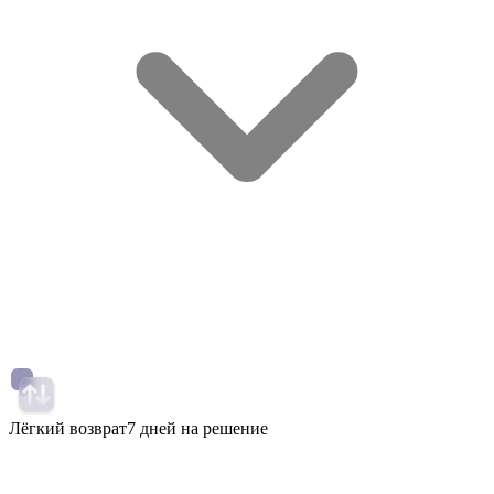
Лёгкий возврат
7 дней на решение