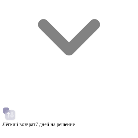
Лёгкий возврат
7 дней на решение