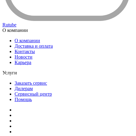
Rutube
О компании
О компании
Доставка и оплата
Контакты
Новости
Карьера
Услуги
Заказать сервис
Дилерам
Сервисный центр
Помощь