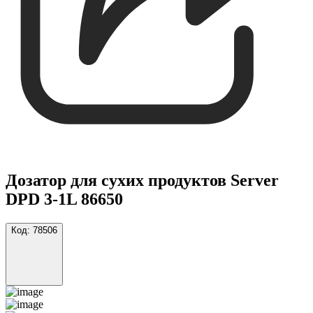
Дозатор для сухих продуктов Server
DPD 3-1L 86650
Код:
78506