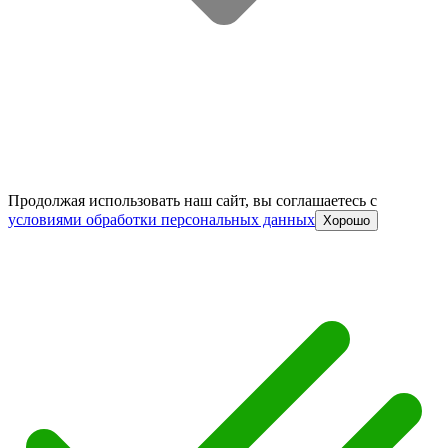
Продолжая использовать наш сайт, вы соглашаетесь c
условиями обработки персональных данных
Хорошо