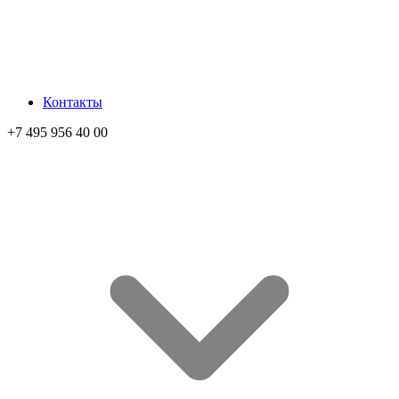
Контакты
+7 495 956 40 00