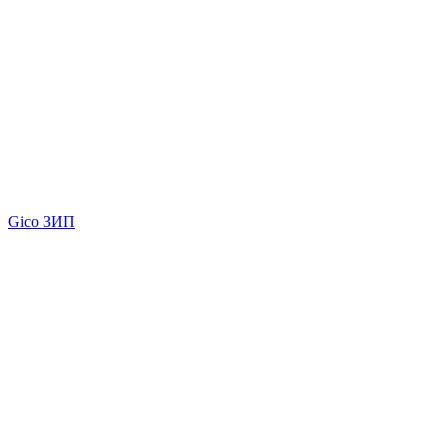
Gico ЗИП