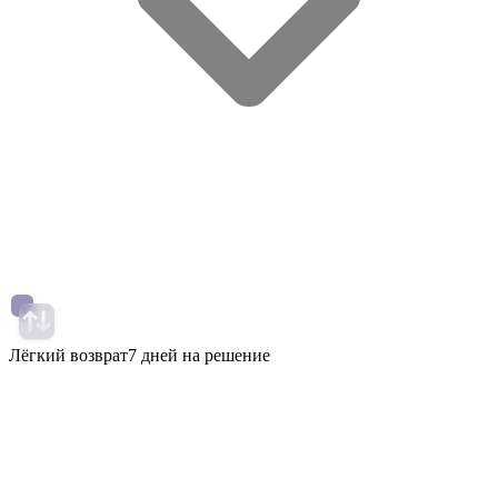
Лёгкий возврат
7 дней на решение