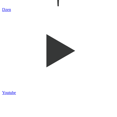
Dzen
Youtube