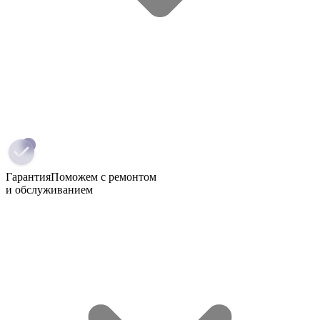
Гарантия
Поможем с ремонтом
и обслуживанием