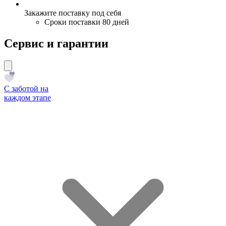
Закажите поставку под себя
Сроки поставки 80 дней
Сервис и гарантии
С заботой на
каждом этапе