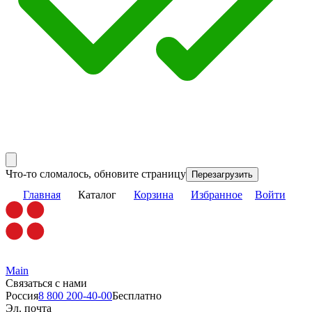
Что-то сломалось, обновите страницу
Перезагрузить
Главная
Каталог
Корзина
Избранное
Войти
Main
Связаться с нами
Россия
8 800 200-40-00
Бесплатно
Эл. почта