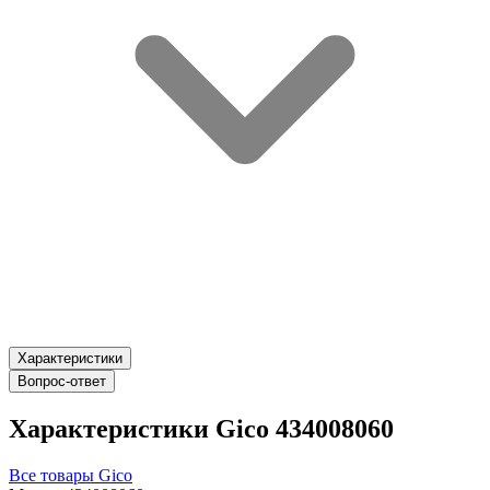
Характеристики
Вопрос-ответ
Характеристики Gico 434008060
Все товары Gico