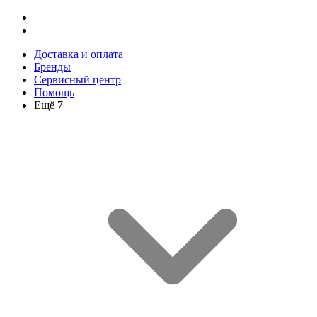
Доставка и оплата
Бренды
Сервисный центр
Помощь
Ещё 7