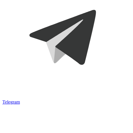
Telegram