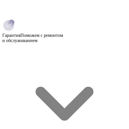
Гарантия
Поможем с ремонтом
и обслуживанием