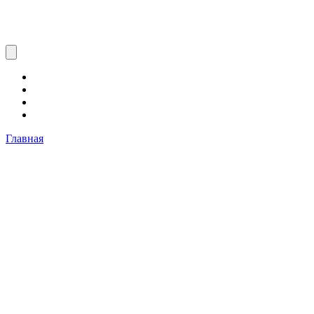
Главная