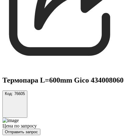
Термопара L=600mm Gico 434008060
Код:
76605
Цена по запросу
Отправить запрос