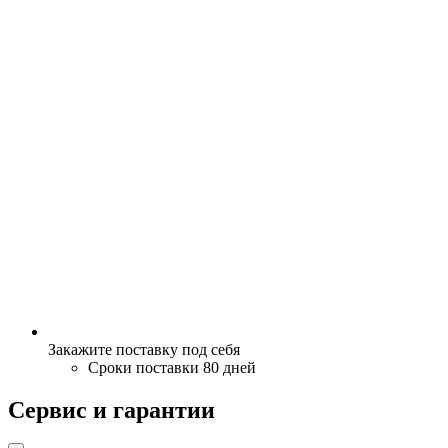
Закажите поставку под себя
Сроки поставки 80 дней
Сервис и гарантии