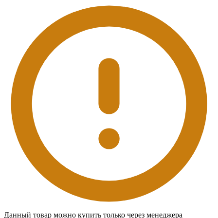
Данный товар можно купить только через менеджера