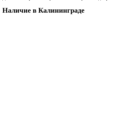
Наличие в Калининградe