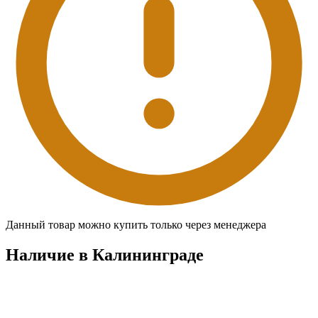
Данный товар можно купить только через менеджера
Наличие в Калининградe