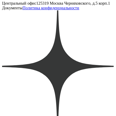
Центральный офис
125319 Москва Черняховского, д.5 корп.1
Документы
Политика конфиденциальности