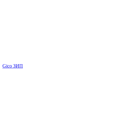
Gico ЗИП