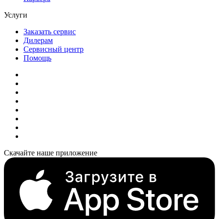
Услуги
Заказать сервис
Дилерам
Сервисный центр
Помощь
Скачайте наше приложение