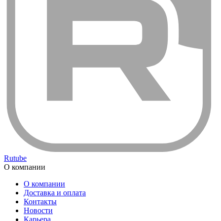
Rutube
О компании
О компании
Доставка и оплата
Контакты
Новости
Карьера