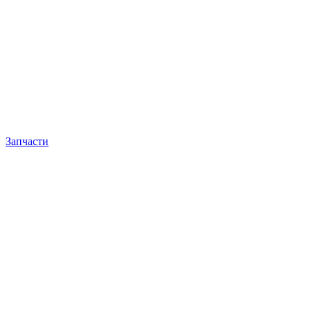
Запчасти