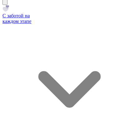
С заботой на
каждом этапе