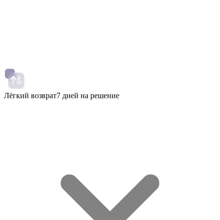
Лёгкий возврат
7 дней на решение