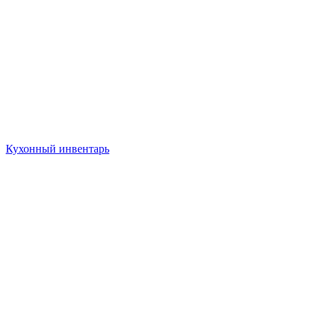
Кухонный инвентарь