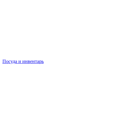
Посуда и инвентарь