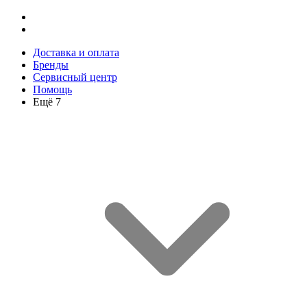
Доставка и оплата
Бренды
Сервисный центр
Помощь
Ещё 7