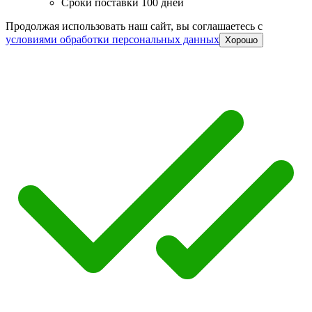
Сроки поставки 100 дней
Продолжая использовать наш сайт, вы соглашаетесь c
условиями обработки персональных данных
Хорошо