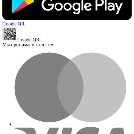
Google QR
Google QR
Мы принимаем к оплате