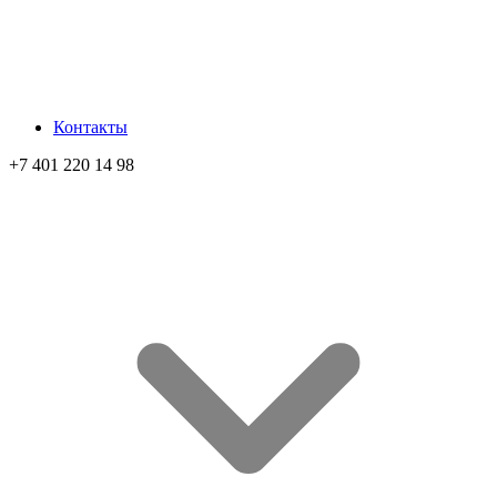
Контакты
+7 401 220 14 98