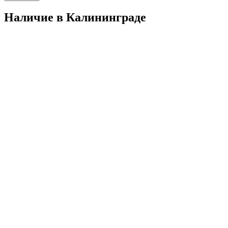
Наличие в Калининградe