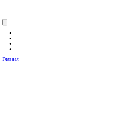
Главная