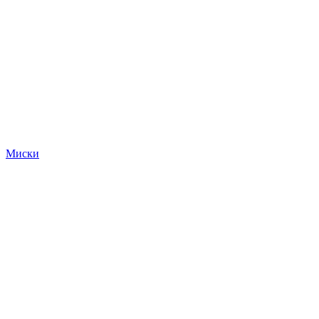
Миски