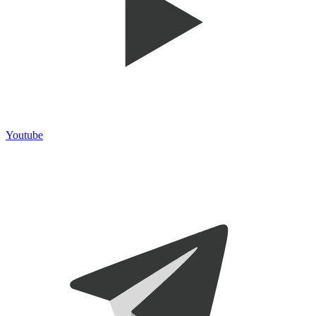
Youtube