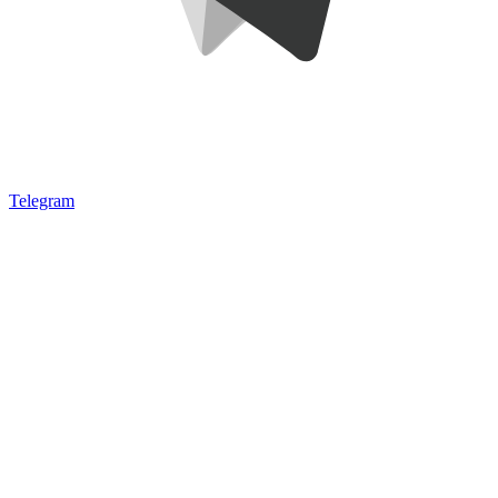
Telegram