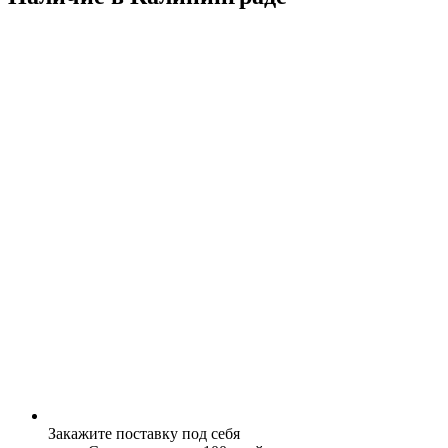
Закажите поставку под себя