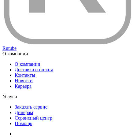
Rutube
О компании
О компании
Доставка и оплата
Контакты
Новости
Карьера
Услуги
Заказать сервис
Дилерам
Сервисный центр
Помощь