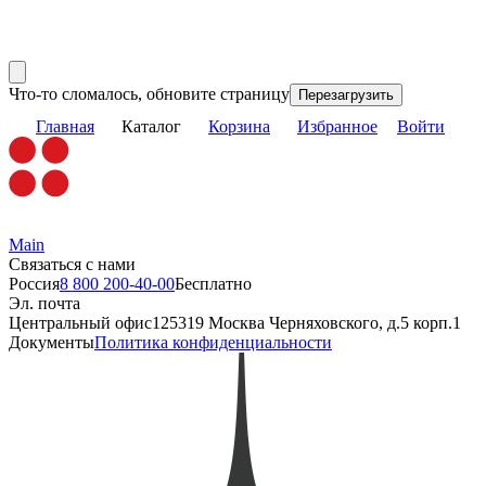
Что-то сломалось, обновите страницу
Перезагрузить
Главная
Каталог
Корзина
Избранное
Войти
Main
Связаться с нами
Россия
8 800 200-40-00
Бесплатно
Эл. почта
Центральный офис
125319 Москва Черняховского, д.5 корп.1
Документы
Политика конфиденциальности