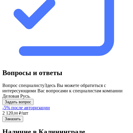
Вопросы и ответы
Вопрос специалисту
Здесь Вы можете обратиться с
интересующими Вас вопросами к специалистам компании
Деловая Русь.
Задать вопрос
-5% после авторизации
2 120
/шт
,00 ₽
Заказать
Наличие в Калининградe