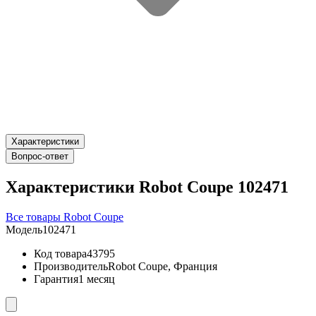
Характеристики
Вопрос-ответ
Характеристики Robot Coupe 102471
Все товары Robot Coupe
Модель
102471
Код товара
43795
Производитель
Robot Coupe, Франция
Гарантия
1 месяц