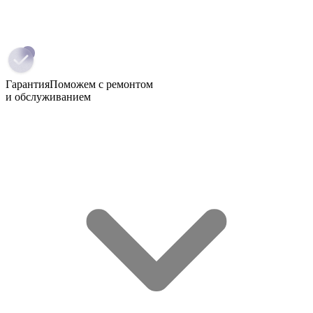
Гарантия
Поможем с ремонтом
и обслуживанием