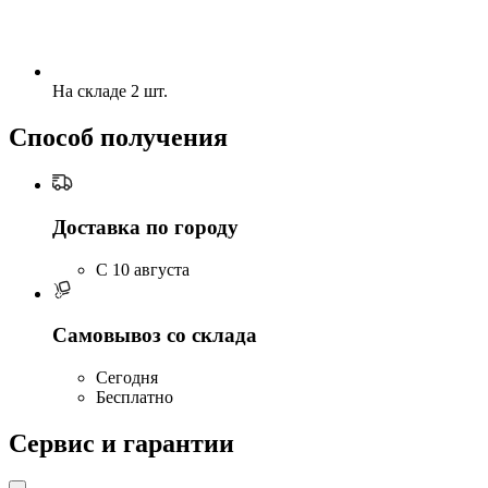
На складе 2 шт.
Способ получения
Доставка по городу
C 10 августа
Самовывоз со склада
Сегодня
Бесплатно
Сервис и гарантии