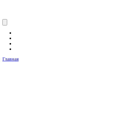
Главная