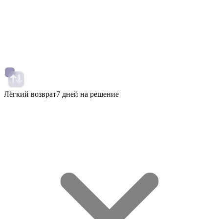
Лёгкий возврат
7 дней на решение