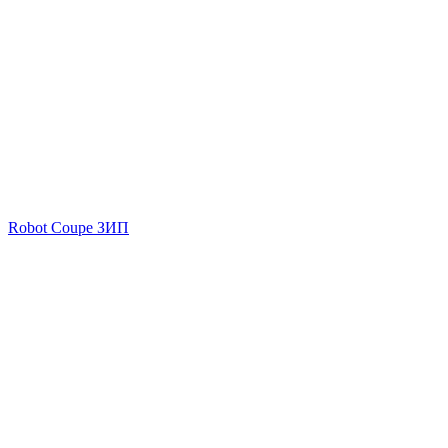
Robot Coupe ЗИП