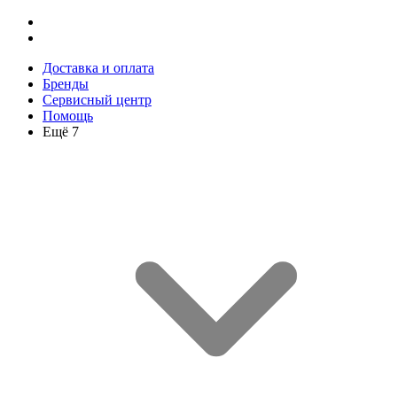
Доставка и оплата
Бренды
Сервисный центр
Помощь
Ещё 7