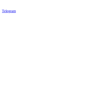
Telegram