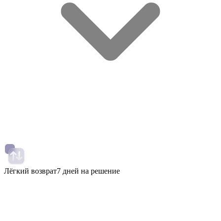
Лёгкий возврат
7 дней на решение