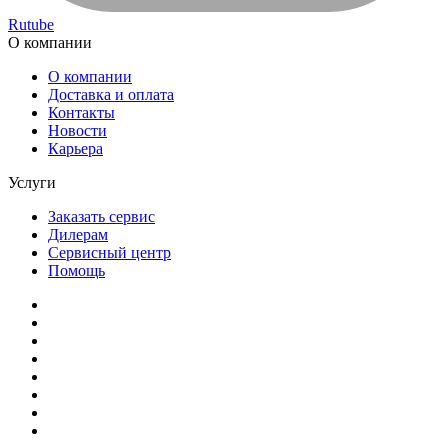
Rutube
О компании
О компании
Доставка и оплата
Контакты
Новости
Карьера
Услуги
Заказать сервис
Дилерам
Сервисный центр
Помощь