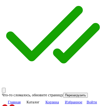
Что-то сломалось, обновите страницу
Перезагрузить
Главная
Каталог
Корзина
Избранное
Войти