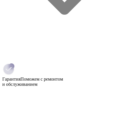
Гарантия
Поможем с ремонтом
и обслуживанием