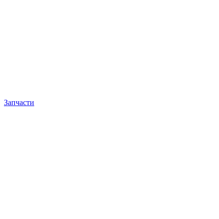
Запчасти