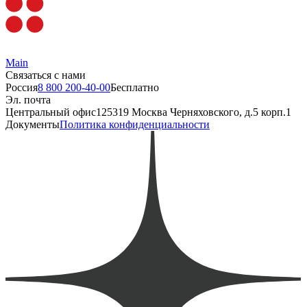
Main
Связаться с нами
Россия
8 800 200-40-00
Бесплатно
Эл. почта
Центральный офис
125319 Москва Черняховского, д.5 корп.1
Документы
Политика конфиденциальности