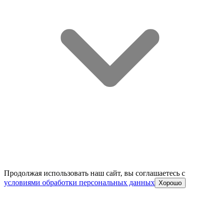
Продолжая использовать наш сайт, вы соглашаетесь c
условиями обработки персональных данных
Хорошо