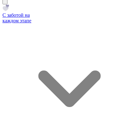
С заботой на
каждом этапе