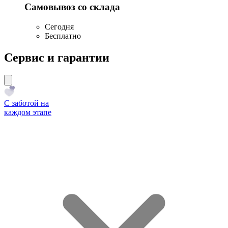
Самовывоз со склада
Сегодня
Бесплатно
Сервис и гарантии
С заботой на
каждом этапе