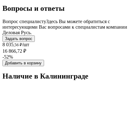
Вопросы и ответы
Вопрос специалисту
Здесь Вы можете обратиться с
интересующими Вас вопросами к специалистам компании
Деловая Русь.
Задать вопрос
8 035
/шт
,56 ₽
16 866,72 ₽
-52%
Добавить в корзину
Наличие в Калининградe