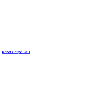
Robot Coupe ЗИП