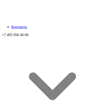
Контакты
+7 495 956 40 00