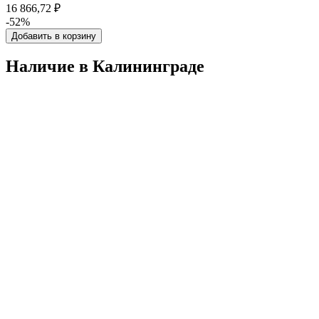
16 866,72 ₽
-52%
Добавить в корзину
Наличие в Калининградe