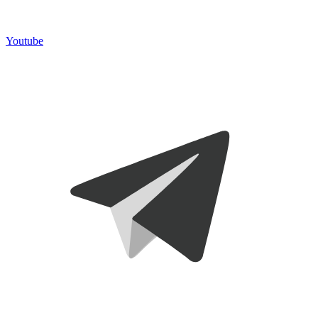
Youtube