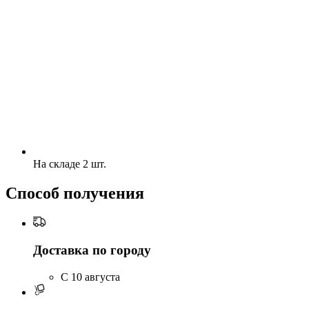
На складе 2 шт.
Способ получения
Доставка по городу
C 10 августа