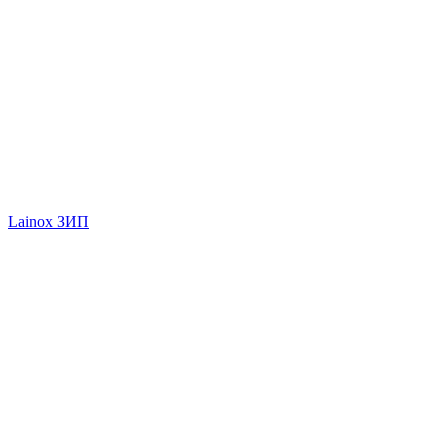
Lainox ЗИП