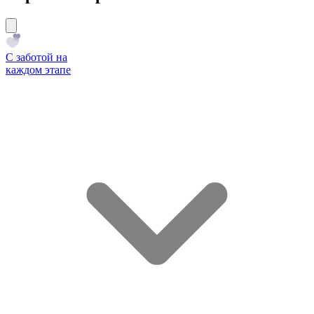
С заботой на
каждом этапе