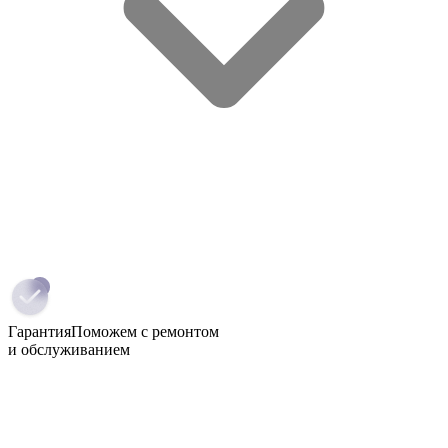
Гарантия
Поможем с ремонтом
и обслуживанием