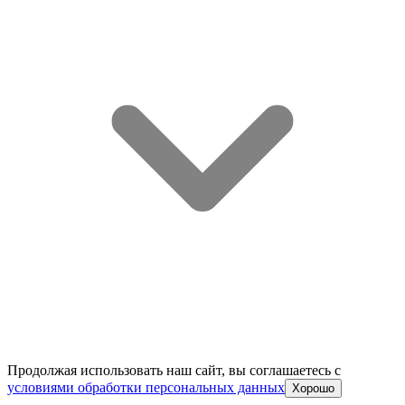
Продолжая использовать наш сайт, вы соглашаетесь c
условиями обработки персональных данных
Хорошо