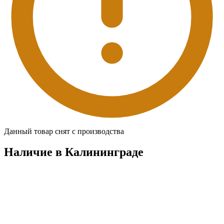
Данный товар снят с производства
Наличие в Калининградe