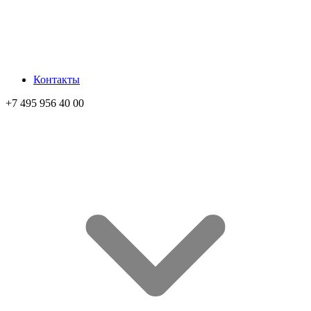
Контакты
+7 495 956 40 00