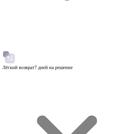
Лёгкий возврат
7 дней на решение