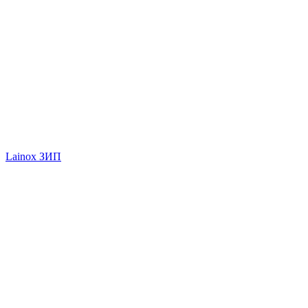
Lainox ЗИП