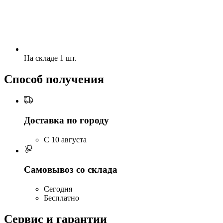
На складе 1 шт.
Способ получения
Доставка по городу
C 10 августа
Самовывоз со склада
Сегодня
Бесплатно
Сервис и гарантии