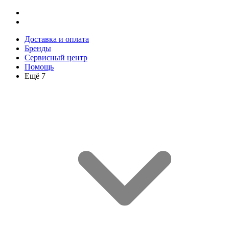
Доставка и оплата
Бренды
Сервисный центр
Помощь
Ещё 7