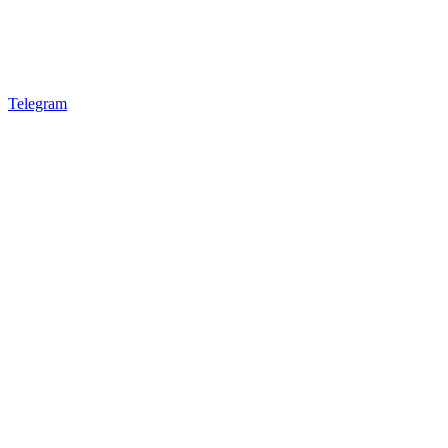
Telegram