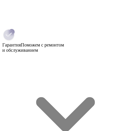
Гарантия
Поможем с ремонтом
и обслуживанием