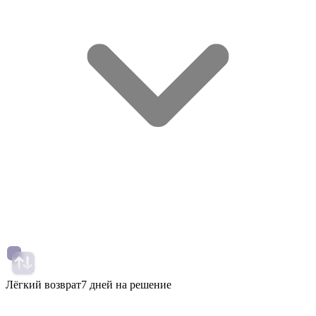
Лёгкий возврат
7 дней на решение