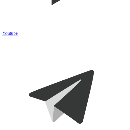
Youtube