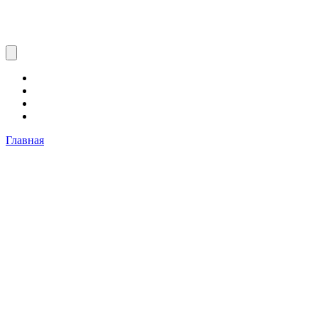
Главная