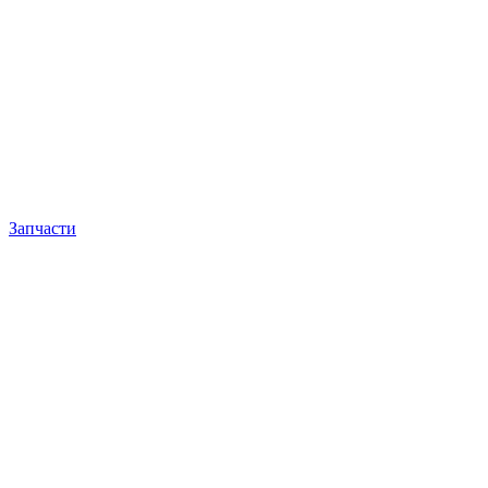
Запчасти