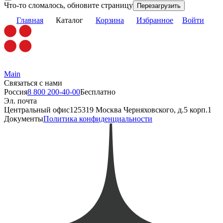
Что-то сломалось, обновите страницу
Перезагрузить
Главная
Каталог
Корзина
Избранное
Войти
Main
Связаться с нами
Россия
8 800 200-40-00
Бесплатно
Эл. почта
Центральный офис
125319 Москва Черняховского, д.5 корп.1
Документы
Политика конфиденциальности