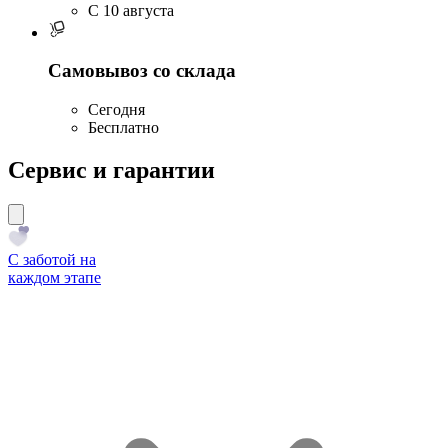
C 10 августа
Самовывоз со склада
Сегодня
Бесплатно
Сервис и гарантии
С заботой на
каждом этапе