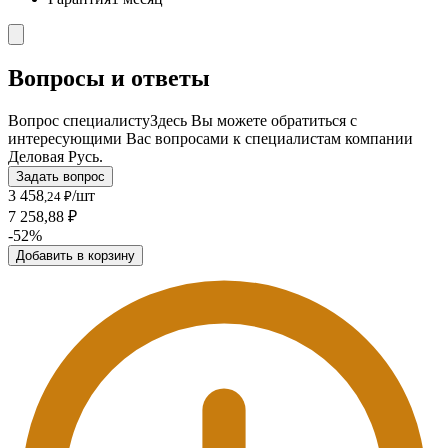
Вопросы и ответы
Вопрос специалисту
Здесь Вы можете обратиться с
интересующими Вас вопросами к специалистам компании
Деловая Русь.
Задать вопрос
3 458
/шт
,24 ₽
7 258,88 ₽
-52%
Добавить в корзину