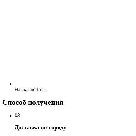
На складе 1 шт.
Способ получения
Доставка по городу