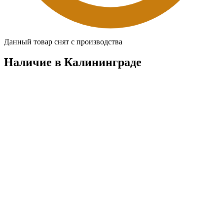
Данный товар снят с производства
Наличие в Калининградe