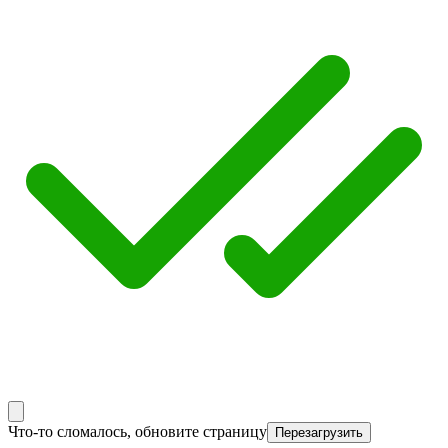
Что-то сломалось, обновите страницу
Перезагрузить