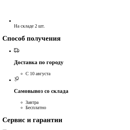
На складе 2 шт.
Способ получения
Доставка по городу
C 10 августа
Самовывоз со склада
Завтра
Бесплатно
Сервис и гарантии