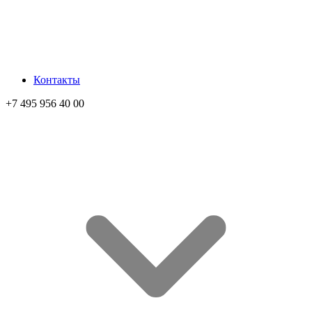
Контакты
+7 495 956 40 00