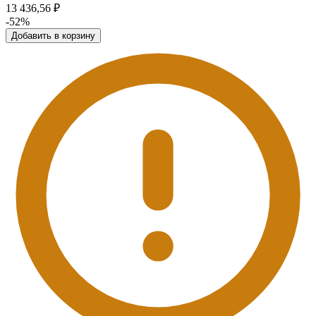
13 436,56 ₽
-52%
Добавить в корзину