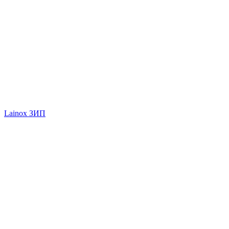
Lainox ЗИП