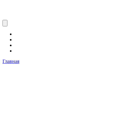
Главная