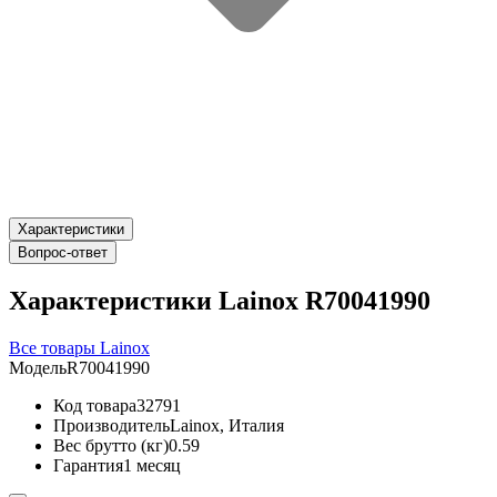
Характеристики
Вопрос-ответ
Характеристики Lainox R70041990
Все товары Lainox
Модель
R70041990
Код товара
32791
Производитель
Lainox, Италия
Вес брутто (кг)
0.59
Гарантия
1 месяц