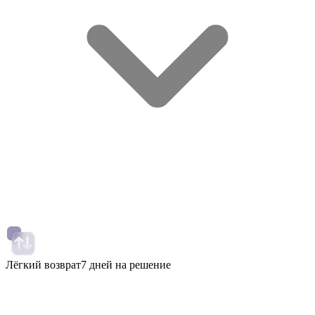
Лёгкий возврат
7 дней на решение