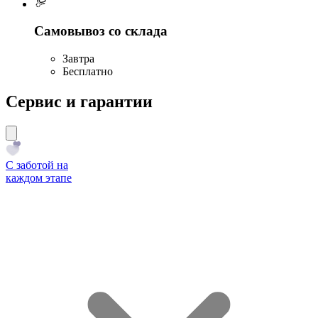
Самовывоз со склада
Завтра
Бесплатно
Сервис и гарантии
С заботой на
каждом этапе