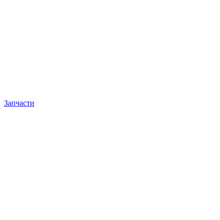
Запчасти