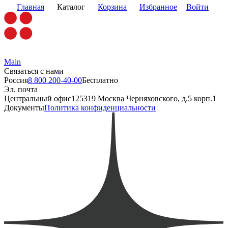
Главная
Каталог
Корзина
Избранное
Войти
Main
Связаться с нами
Россия
8 800 200-40-00
Бесплатно
Эл. почта
Центральный офис
125319 Москва Черняховского, д.5 корп.1
Документы
Политика конфиденциальности