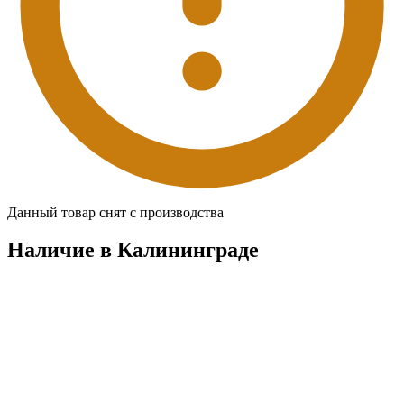
Данный товар снят с производства
Наличие в Калининградe