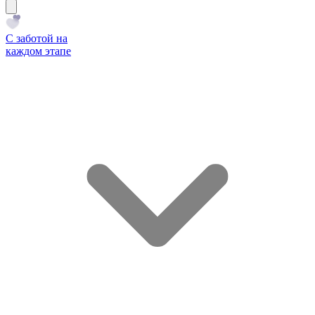
С заботой на
каждом этапе