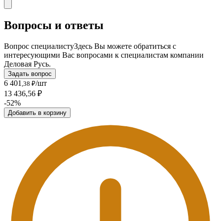
Вопросы и ответы
Вопрос специалисту
Здесь Вы можете обратиться с
интересующими Вас вопросами к специалистам компании
Деловая Русь.
Задать вопрос
6 401
/шт
,38 ₽
13 436,56 ₽
-52%
Добавить в корзину