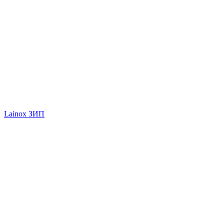
Lainox ЗИП