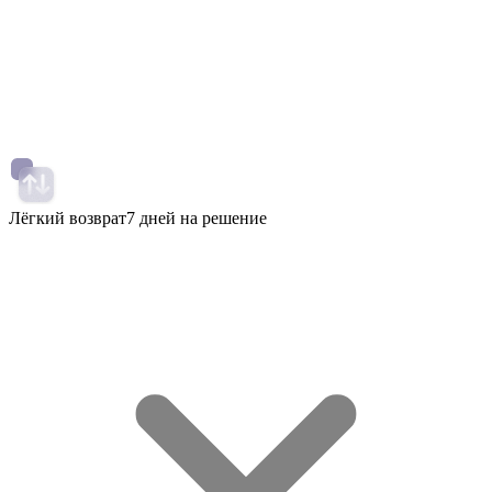
Лёгкий возврат
7 дней на решение