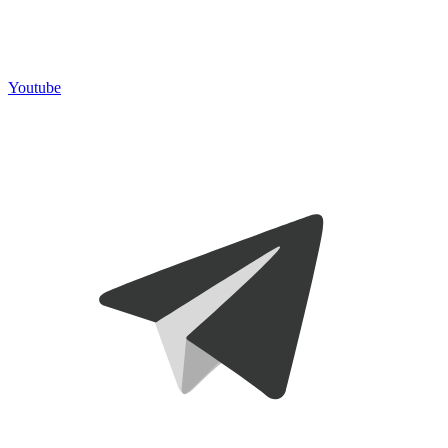
Youtube