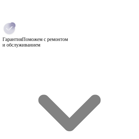
Гарантия
Поможем с ремонтом
и обслуживанием