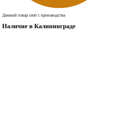
Данный товар снят с производства
Наличие в Калининградe