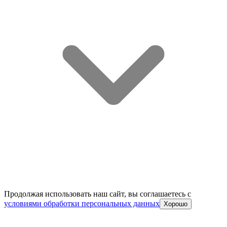
Продолжая использовать наш сайт, вы соглашаетесь c
условиями обработки персональных данных
Хорошо