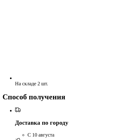
На складе 2 шт.
Способ получения
Доставка по городу
C 10 августа