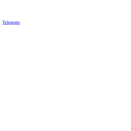
Telegram