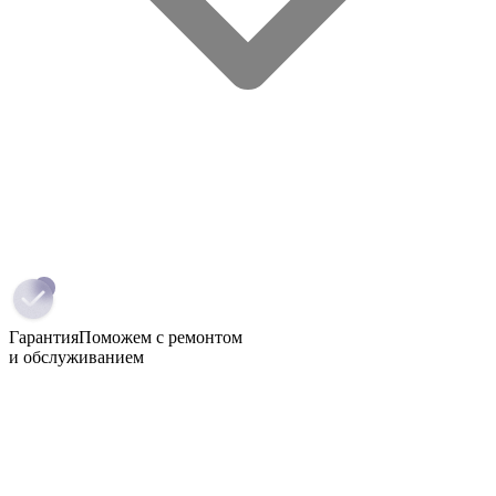
Гарантия
Поможем с ремонтом
и обслуживанием