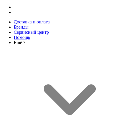
Доставка и оплата
Бренды
Сервисный центр
Помощь
Ещё 7