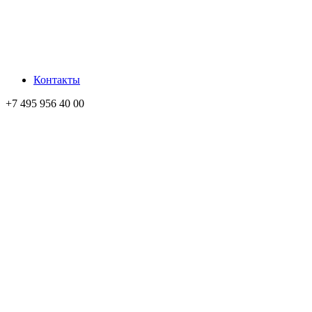
Контакты
+7 495 956 40 00