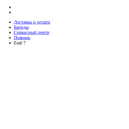
Доставка и оплата
Бренды
Сервисный центр
Помощь
Ещё 7