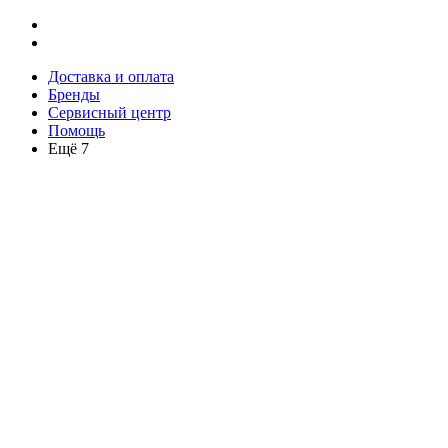
Доставка и оплата
Бренды
Сервисный центр
Помощь
Ещё 7