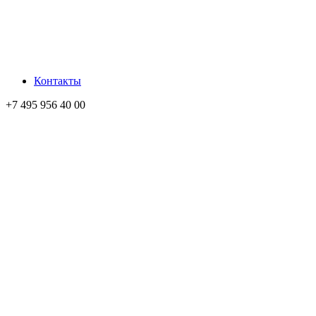
Контакты
+7 495 956 40 00