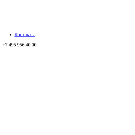
Контакты
+7 495 956 40 00