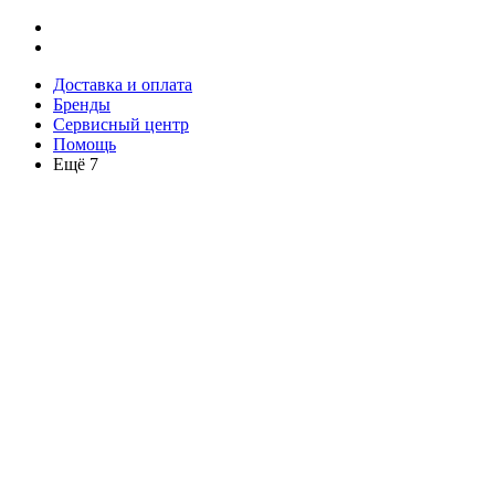
Доставка и оплата
Бренды
Сервисный центр
Помощь
Ещё 7