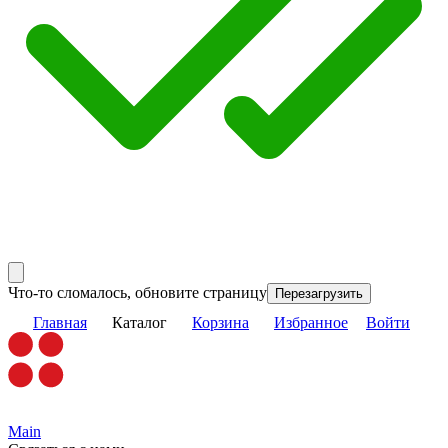
Что-то сломалось, обновите страницу
Перезагрузить
Главная
Каталог
Корзина
Избранное
Войти
Main