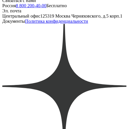
Связаться с нами
Россия
8 800 200-40-00
Бесплатно
Эл. почта
Центральный офис
125319 Москва Черняховского, д.5 корп.1
Документы
Политика конфиденциальности