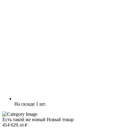
На складе 1 шт.
Есть такой же новый
Новый товар
414 629
, 60 ₽