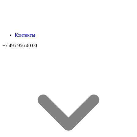
Контакты
+7 495 956 40 00