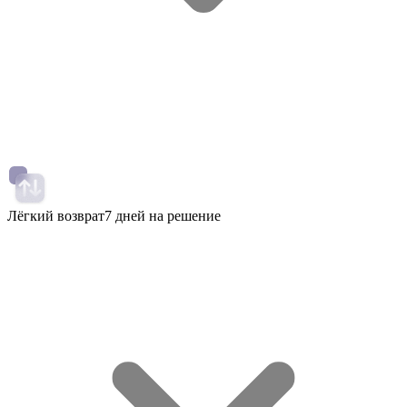
Лёгкий возврат
7 дней на решение