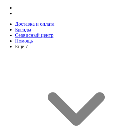
Доставка и оплата
Бренды
Сервисный центр
Помощь
Ещё 7