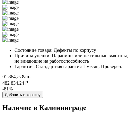
Состояние товара:
Дефекты по корпусу
Причина уценки:
Царапины или не сильные вмятины,
не влияющие на работоспособность
Гарантия:
Стандартная гарантия 1 месяц. Проверен.
91 864
/шт
,26 ₽
482 834,24 ₽
-81%
Добавить в корзину
Наличие в Калининградe