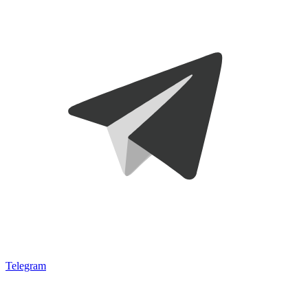
Telegram