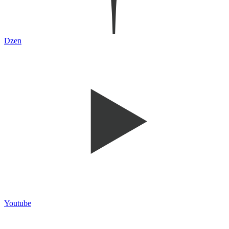
Dzen
Youtube