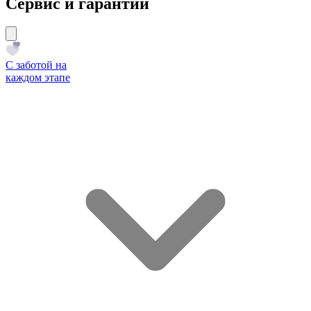
Сервис и гарантии
С заботой на
каждом этапе