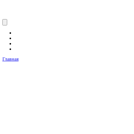
Главная