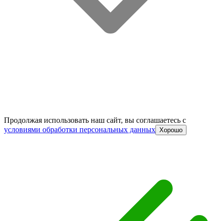
Продолжая использовать наш сайт, вы соглашаетесь c
условиями обработки персональных данных
Хорошо