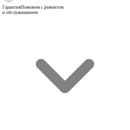
Гарантия
Поможем с ремонтом
и обслуживанием