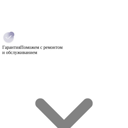
Гарантия
Поможем с ремонтом
и обслуживанием