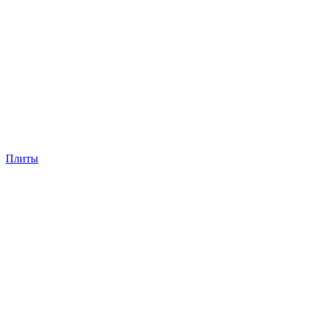
Плиты