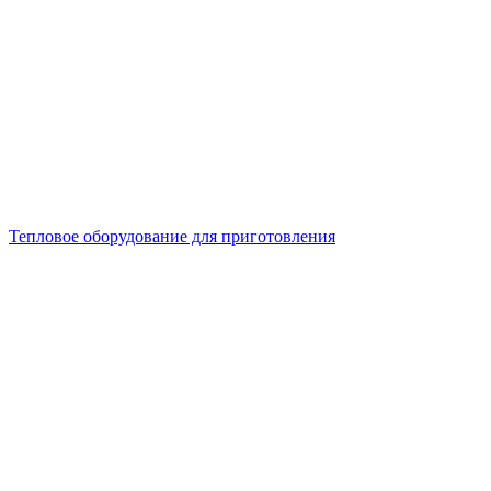
Тепловое оборудование для приготовления