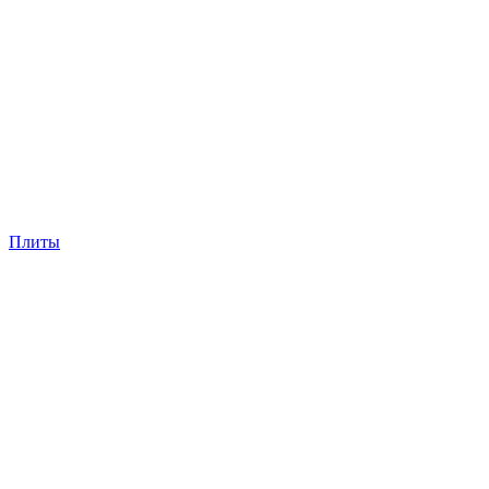
Плиты