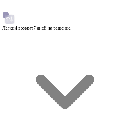
Лёгкий возврат
7 дней на решение