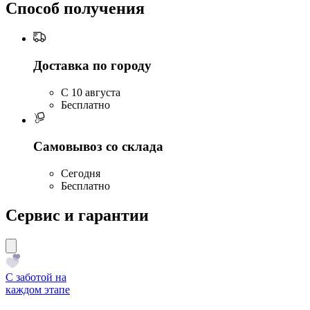
Способ получения
Доставка по городу
C 10 августа
Бесплатно
Самовывоз со склада
Сегодня
Бесплатно
Сервис и гарантии
С заботой на
каждом этапе