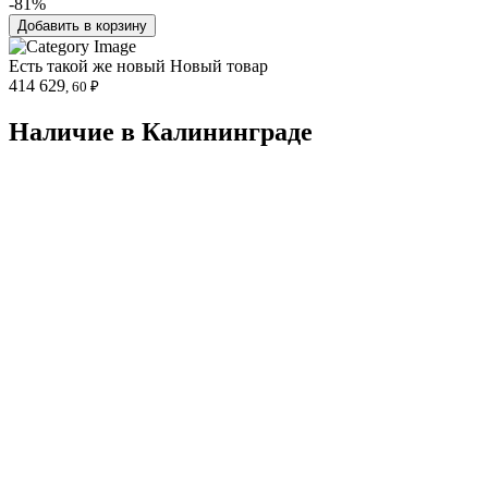
-81%
Добавить в корзину
Есть такой же новый
Новый товар
414 629
, 60 ₽
Наличие в Калининградe