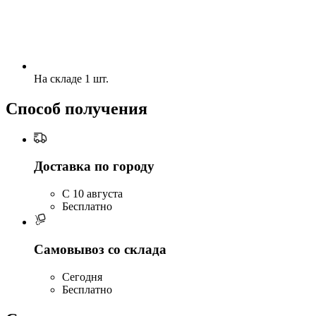
На складе 1 шт.
Способ получения
Доставка по городу
C 10 августа
Бесплатно
Самовывоз со склада
Сегодня
Бесплатно