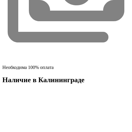
Необходима 100% оплата
Наличие в Калининградe