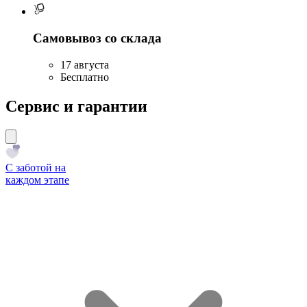
Самовывоз со склада
17 августа
Бесплатно
Сервис и гарантии
С заботой на
каждом этапе