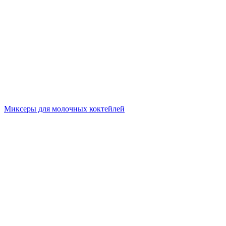
Миксеры для молочных коктейлей