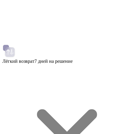
Лёгкий возврат
7 дней на решение