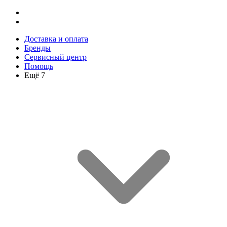
Доставка и оплата
Бренды
Сервисный центр
Помощь
Ещё 7