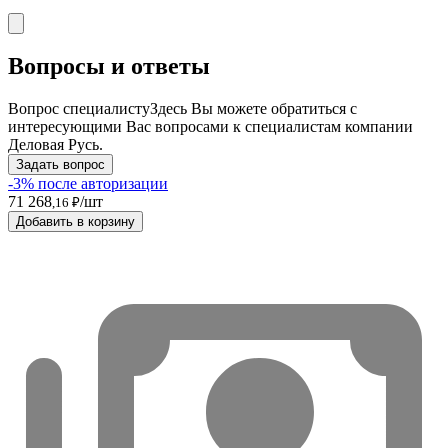
Вопросы и ответы
Вопрос специалисту
Здесь Вы можете обратиться с
интересующими Вас вопросами к специалистам компании
Деловая Русь.
Задать вопрос
-3% после авторизации
71 268
/шт
,16 ₽
Добавить в корзину