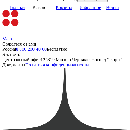
Главная
Каталог
Корзина
Избранное
Войти
Main
Связаться с нами
Россия
8 800 200-40-00
Бесплатно
Эл. почта
Центральный офис
125319 Москва Черняховского, д.5 корп.1
Документы
Политика конфиденциальности