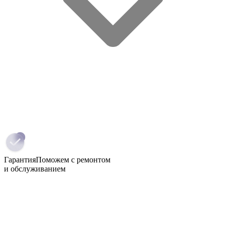
Гарантия
Поможем с ремонтом
и обслуживанием