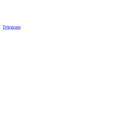
Telegram