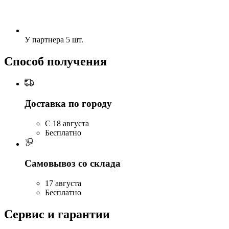
У партнера
5 шт.
Способ получения
Доставка по городу
C 18 августа
Бесплатно
Самовывоз со склада
17 августа
Бесплатно
Сервис и гарантии