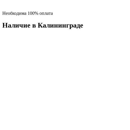
Необходима 100% оплата
Наличие в Калининградe