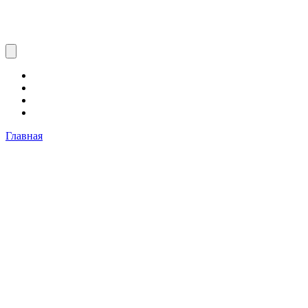
Главная