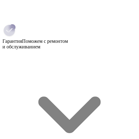
Гарантия
Поможем с ремонтом
и обслуживанием