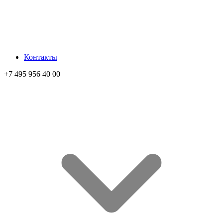
Контакты
+7 495 956 40 00