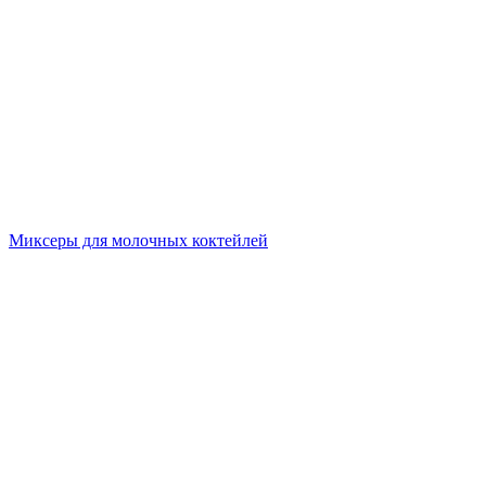
Миксеры для молочных коктейлей