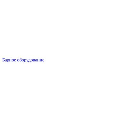
Барное оборудование