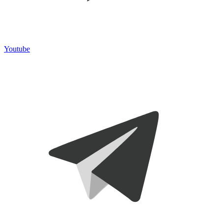
Youtube