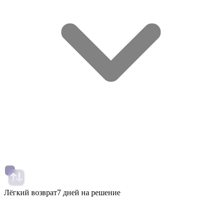
Лёгкий возврат
7 дней на решение