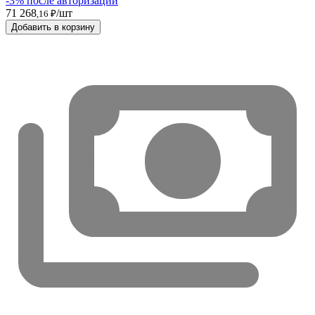
-3% после авторизации
71 268
/шт
,16 ₽
Добавить в корзину