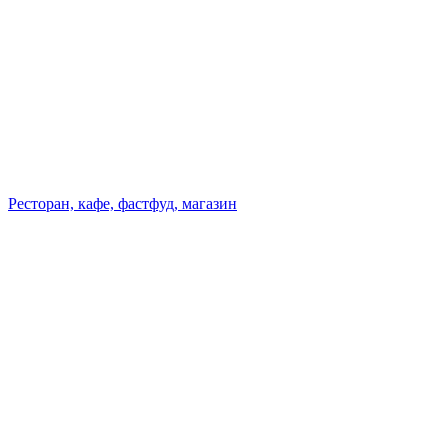
Ресторан, кафе, фастфуд, магазин