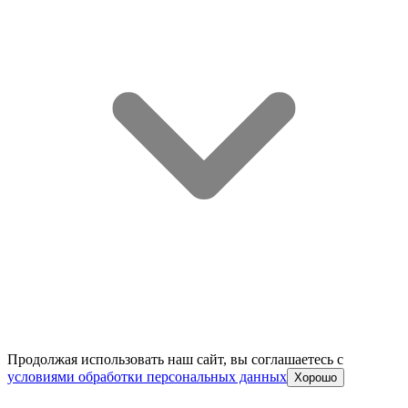
Продолжая использовать наш сайт, вы соглашаетесь c
условиями обработки персональных данных
Хорошо