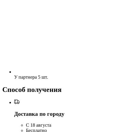
У партнера
5 шт.
Способ получения
Доставка по городу
C 18 августа
Бесплатно