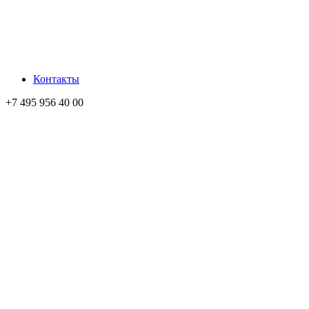
Контакты
+7 495 956 40 00