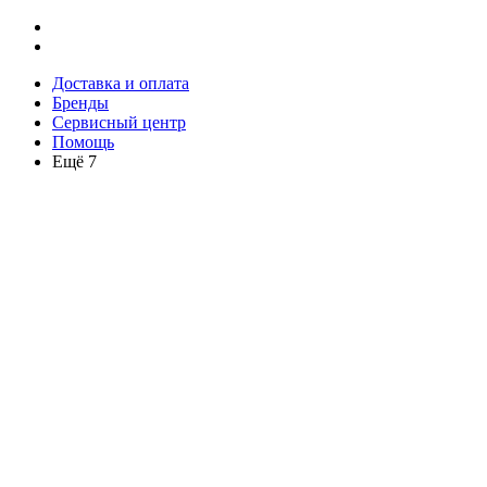
Доставка и оплата
Бренды
Сервисный центр
Помощь
Ещё 7