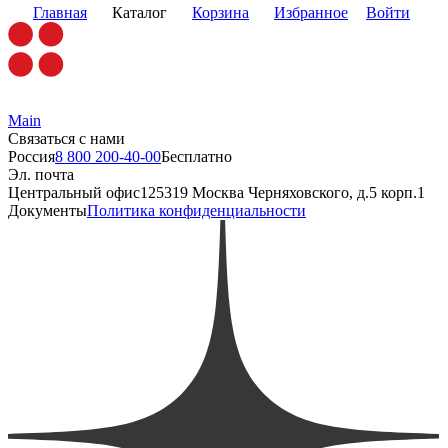
Главная
Каталог
Корзина
Избранное
Войти
Main
Связаться с нами
Россия
8 800 200-40-00
Бесплатно
Эл. почта
Центральный офис
125319 Москва Черняховского, д.5 корп.1
Документы
Политика конфиденциальности