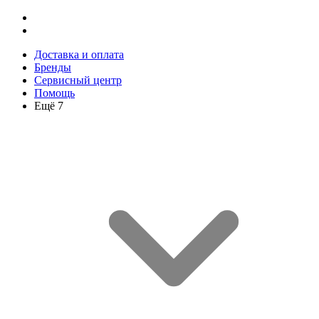
Доставка и оплата
Бренды
Сервисный центр
Помощь
Ещё 7