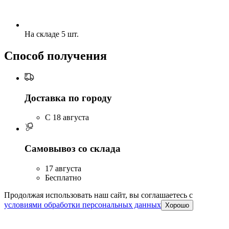
На складе 5 шт.
Способ получения
Доставка по городу
C 18 августа
Самовывоз со склада
17 августа
Бесплатно
Продолжая использовать наш сайт, вы соглашаетесь c
условиями обработки персональных данных
Хорошо