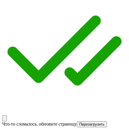
Что-то сломалось, обновите страницу
Перезагрузить