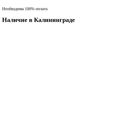
Необходима 100% оплата
Наличие в Калининградe