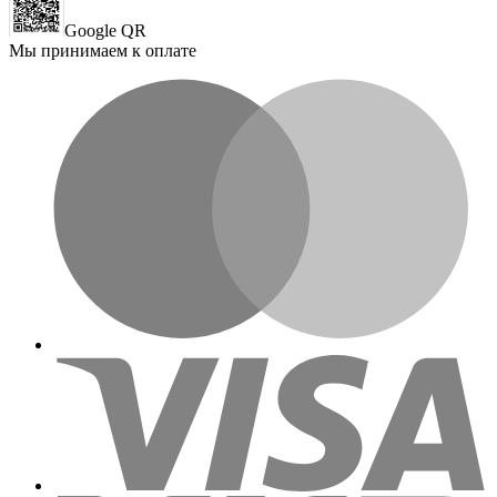
Google QR
Мы принимаем к оплате