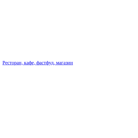
Ресторан, кафе, фастфуд, магазин