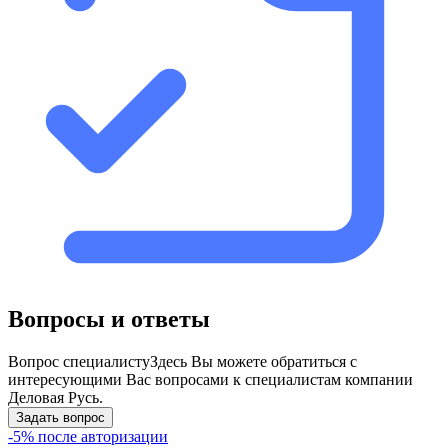
Вопросы и ответы
Вопрос специалисту
Здесь Вы можете обратиться с
интересующими Вас вопросами к специалистам компании
Деловая Русь.
Задать вопрос
-5% после авторизации