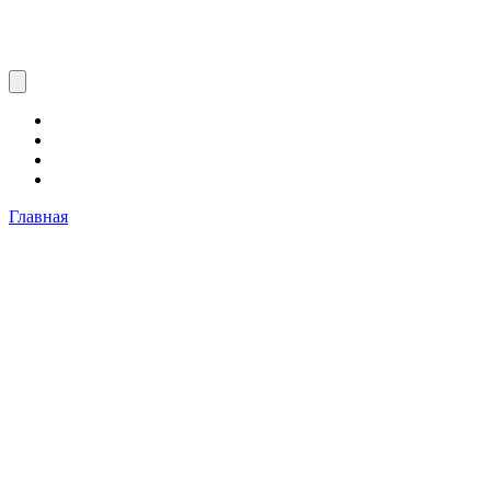
Главная