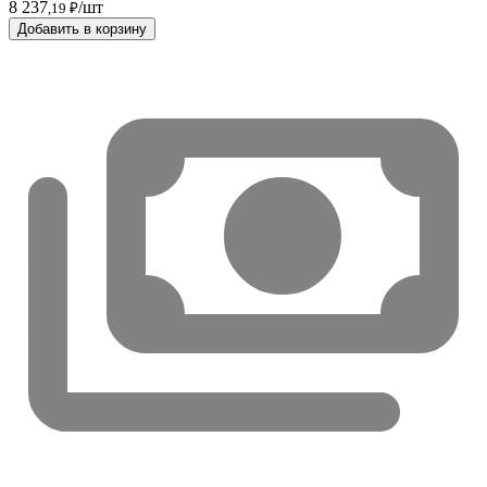
8 237
/шт
,19 ₽
Добавить в корзину