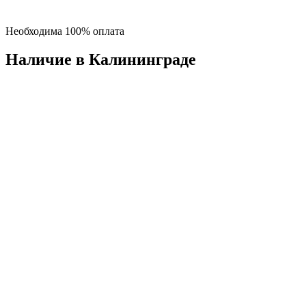
Необходима 100% оплата
Наличие в Калининградe