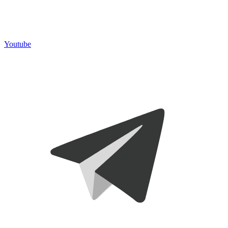
Youtube