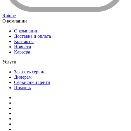
Rutube
О компании
О компании
Доставка и оплата
Контакты
Новости
Карьера
Услуги
Заказать сервис
Дилерам
Сервисный центр
Помощь