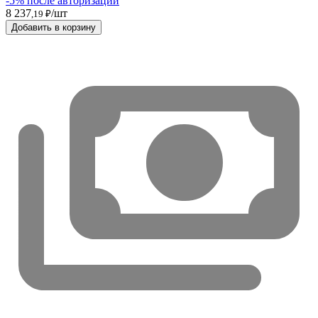
-5% после авторизации
8 237
/шт
,19 ₽
Добавить в корзину