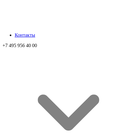
Контакты
+7 495 956 40 00