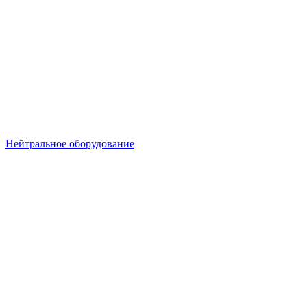
Нейтральное оборудование