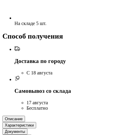
На складе 5 шт.
Способ получения
Доставка по городу
C 18 августа
Самовывоз со склада
17 августа
Бесплатно
Описание
Характеристики
Документы