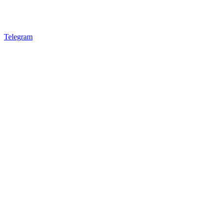
Telegram