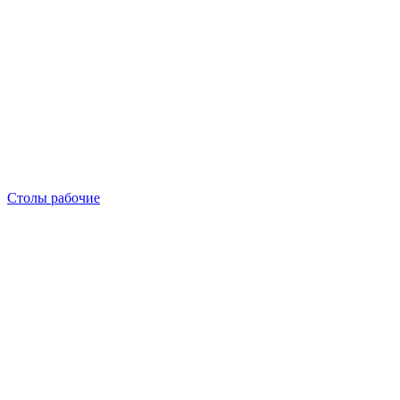
Столы рабочие