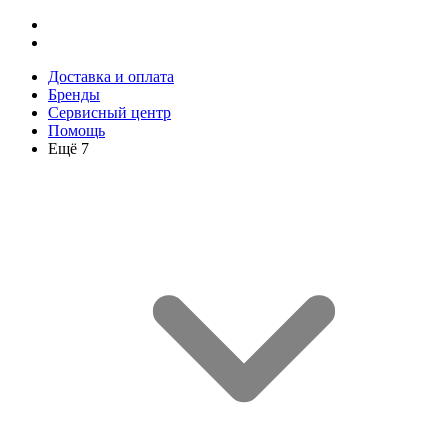
Доставка и оплата
Бренды
Сервисный центр
Помощь
Ещё 7