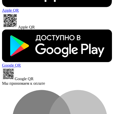
Apple QR
Apple QR
Google QR
Google QR
Мы принимаем к оплате