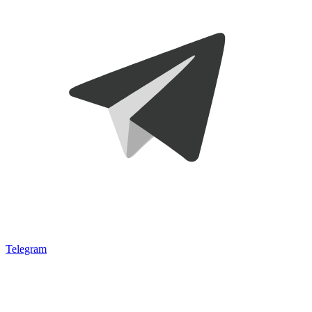
Telegram