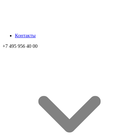
Контакты
+7 495 956 40 00