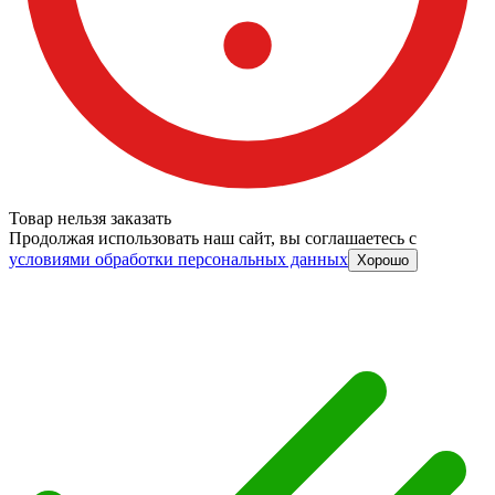
Товар нельзя заказать
Продолжая использовать наш сайт, вы соглашаетесь c
условиями обработки персональных данных
Хорошо