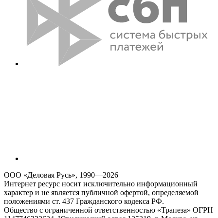
ООО «Деловая Русь», 1990—2026
Интернет ресурс носит исключительно информационный
характер и не является публичной офертой, определяемой
положениями ст. 437 Гражданского кодекса РФ.
Общество с ограниченной ответственностью «Трапеза» ОГРН