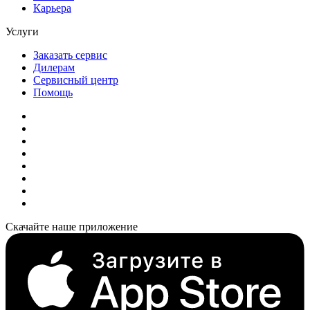
Карьера
Услуги
Заказать сервис
Дилерам
Сервисный центр
Помощь
Скачайте наше приложение