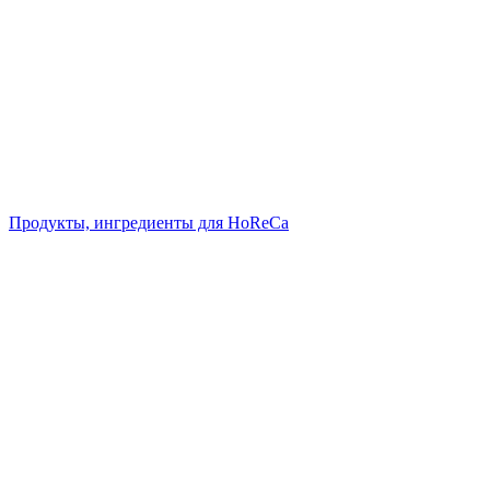
Продукты, ингредиенты для HoReCa