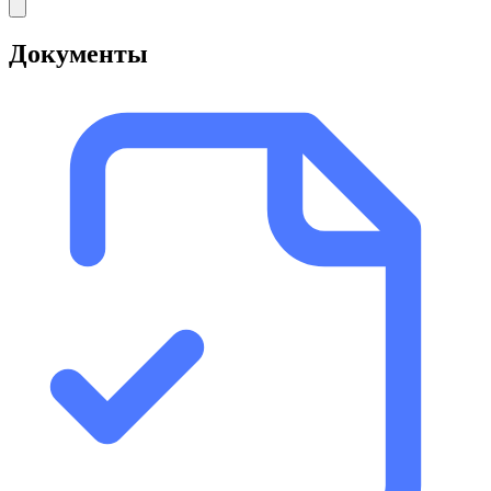
Документы