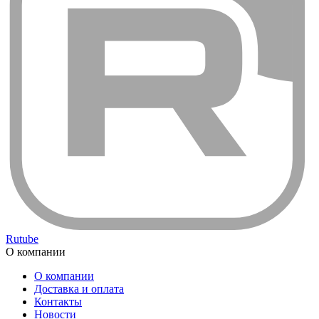
Rutube
О компании
О компании
Доставка и оплата
Контакты
Новости