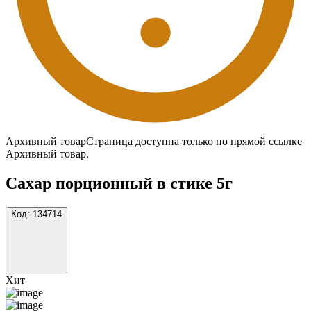
Архивный товар
Страница доступна только по прямой ссылке
Архивный товар.
Сахар порционный в стике 5г
Код:
134714
Хит