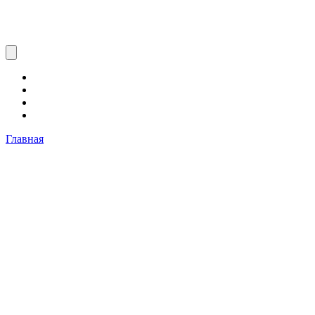
Главная