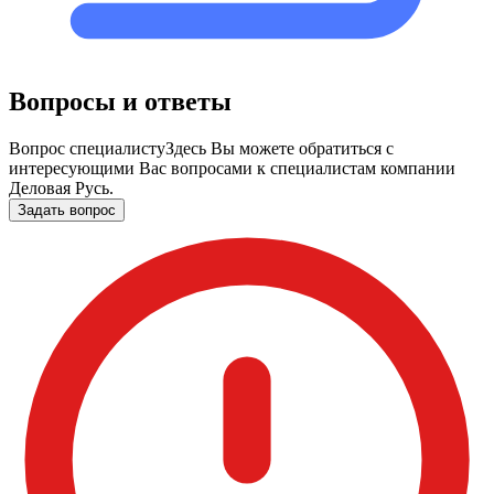
Вопросы и ответы
Вопрос специалисту
Здесь Вы можете обратиться с
интересующими Вас вопросами к специалистам компании
Деловая Русь.
Задать вопрос