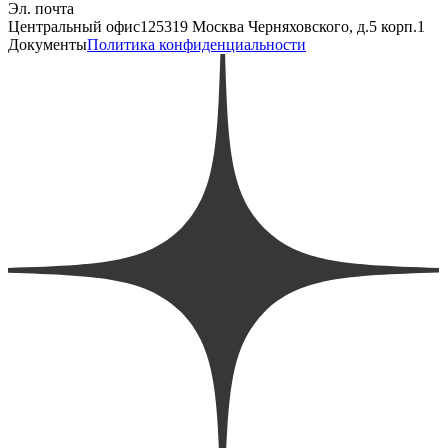
Эл. почта
Центральный офис
125319 Москва Черняховского, д.5 корп.1
Документы
Политика конфиденциальности