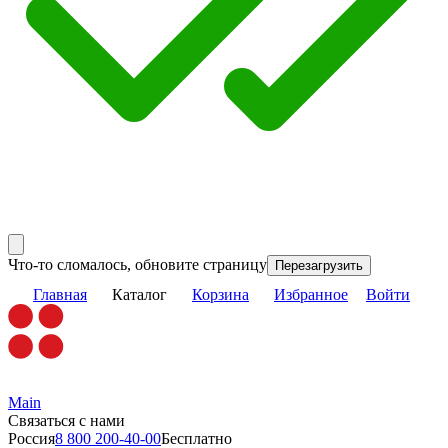
Что-то сломалось, обновите страницу
Перезагрузить
Главная
Каталог
Корзина
Избранное
Войти
Main
Связаться с нами
Россия
8 800 200-40-00
Бесплатно