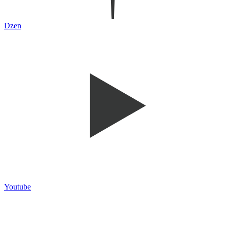
Dzen
Youtube