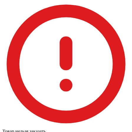
Товар нельзя заказать