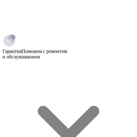
Гарантия
Поможем с ремонтом
и обслуживанием