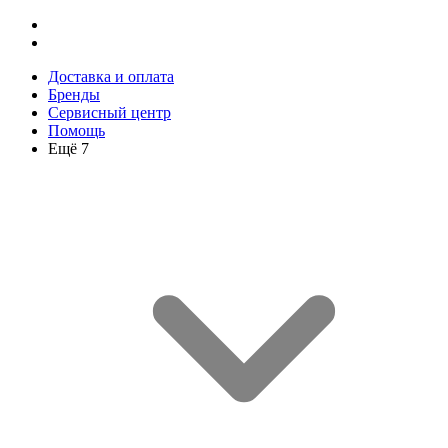
Доставка и оплата
Бренды
Сервисный центр
Помощь
Ещё 7