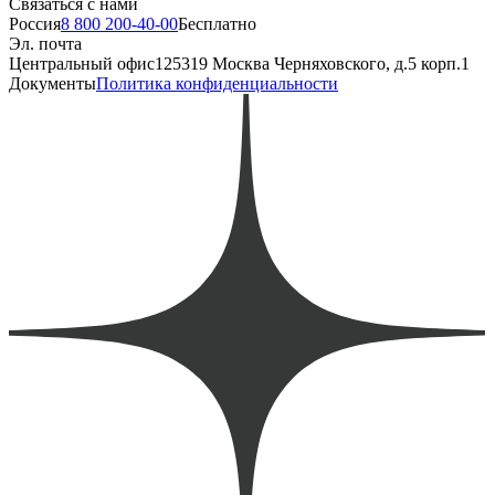
Связаться с нами
Россия
8 800 200-40-00
Бесплатно
Эл. почта
Центральный офис
125319 Москва Черняховского, д.5 корп.1
Документы
Политика конфиденциальности