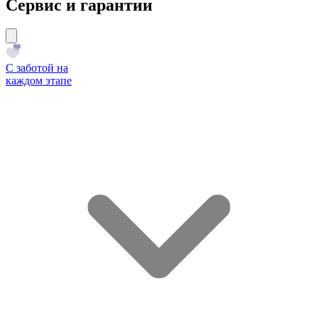
Сервис и гарантии
С заботой на
каждом этапе