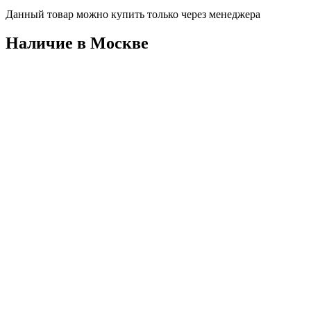
Данный товар можно купить только через менеджера
Наличие в Москвe