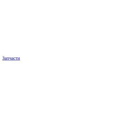
Запчасти