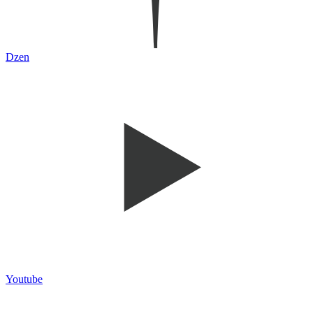
Dzen
Youtube