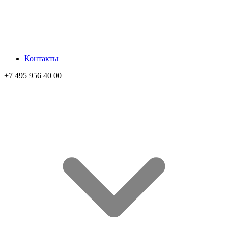
Контакты
+7 495 956 40 00