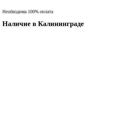
Необходима 100% оплата
Наличие в Калининградe