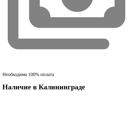
Необходима 100% оплата
Наличие в Калининградe