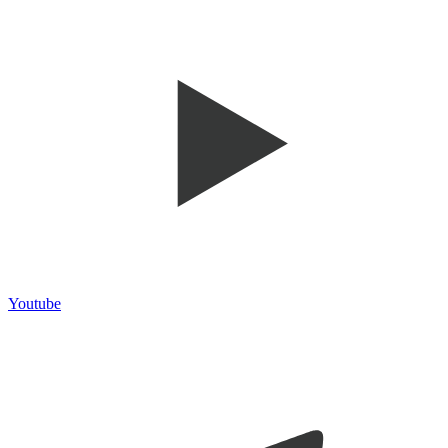
Youtube