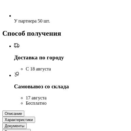
У партнера
50 шт.
Способ получения
Доставка по городу
C 18 августа
Самовывоз со склада
17 августа
Бесплатно
Описание
Характеристики
Документы