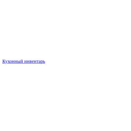
Кухонный инвентарь