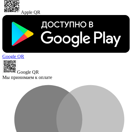
Apple QR
Google QR
Google QR
Мы принимаем к оплате