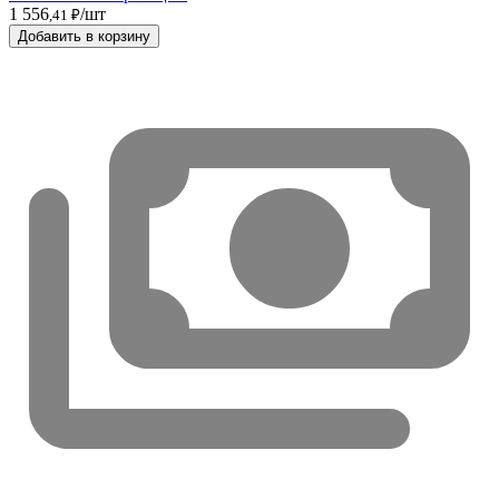
1 556
/шт
,41 ₽
Добавить в корзину