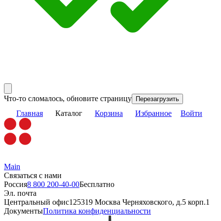
Что-то сломалось, обновите страницу
Перезагрузить
Главная
Каталог
Корзина
Избранное
Войти
Main
Связаться с нами
Россия
8 800 200-40-00
Бесплатно
Эл. почта
Центральный офис
125319 Москва Черняховского, д.5 корп.1
Документы
Политика конфиденциальности