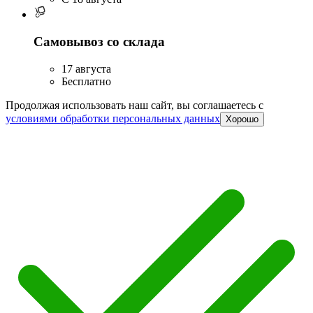
Самовывоз со склада
17 августа
Бесплатно
Продолжая использовать наш сайт, вы соглашаетесь c
условиями обработки персональных данных
Хорошо