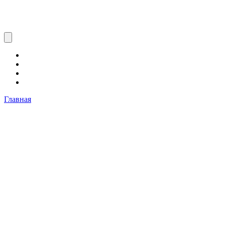
Главная