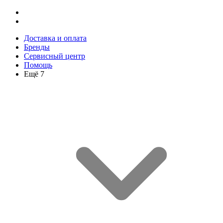
Доставка и оплата
Бренды
Сервисный центр
Помощь
Ещё 7