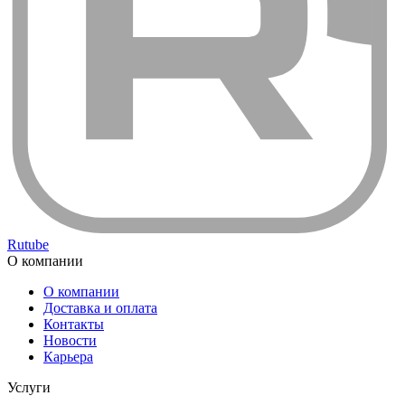
Rutube
О компании
О компании
Доставка и оплата
Контакты
Новости
Карьера
Услуги