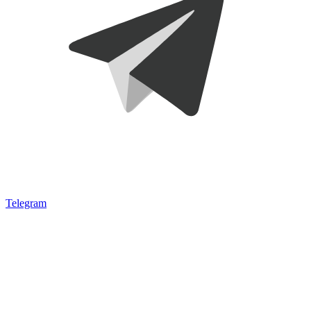
Telegram