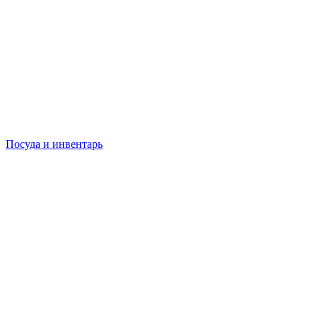
Посуда и инвентарь