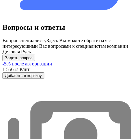
Вопросы и ответы
Вопрос специалисту
Здесь Вы можете обратиться с
интересующими Вас вопросами к специалистам компании
Деловая Русь.
Задать вопрос
-5% после авторизации
1 556
/шт
,41 ₽
Добавить в корзину