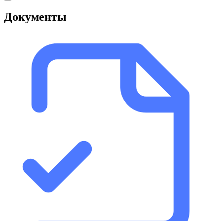
Документы