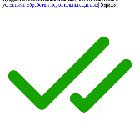
условиями обработки персональных данных
Хорошо