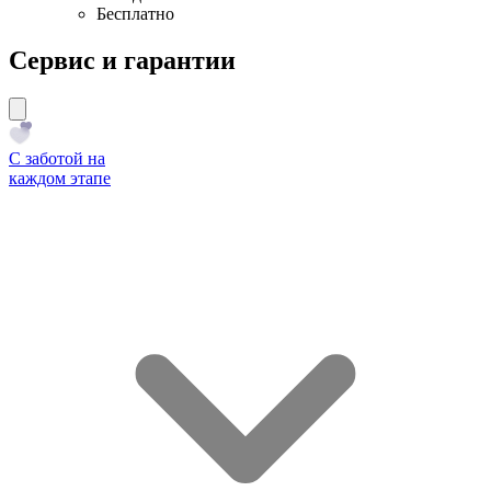
Бесплатно
Сервис и гарантии
С заботой на
каждом этапе