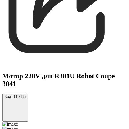
Мотор 220V для R301U Robot Coupe
3041
Код:
110835