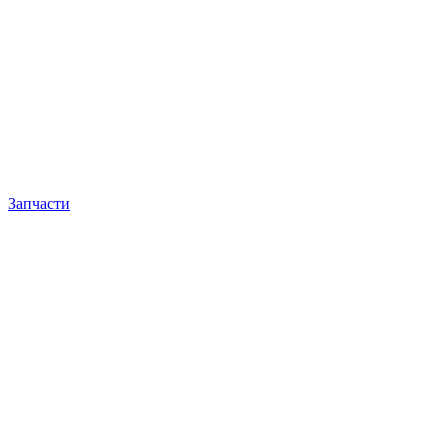
Запчасти