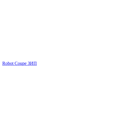
Robot Coupe ЗИП