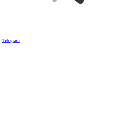
Telegram