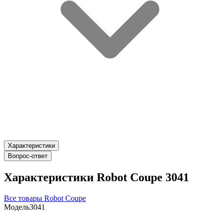
Характеристики
Вопрос-ответ
Характеристики Robot Coupe 3041
Все товары Robot Coupe
Модель
3041