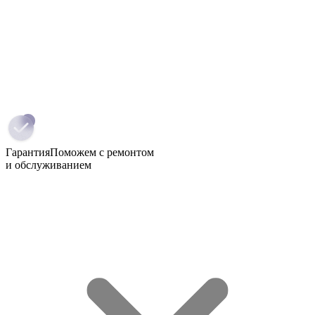
Гарантия
Поможем с ремонтом
и обслуживанием