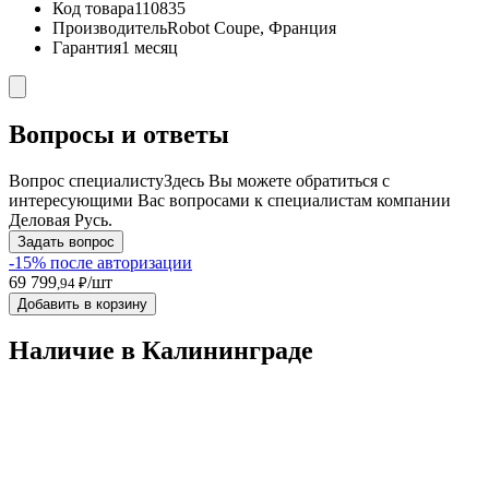
Код товара
110835
Производитель
Robot Coupe, Франция
Гарантия
1 месяц
Вопросы и ответы
Вопрос специалисту
Здесь Вы можете обратиться с
интересующими Вас вопросами к специалистам компании
Деловая Русь.
Задать вопрос
-15% после авторизации
69 799
/шт
,94 ₽
Добавить в корзину
Наличие в Калининградe