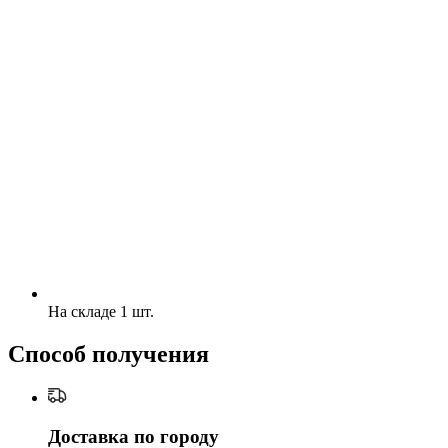
На складе 1 шт.
Способ получения
Доставка по городу