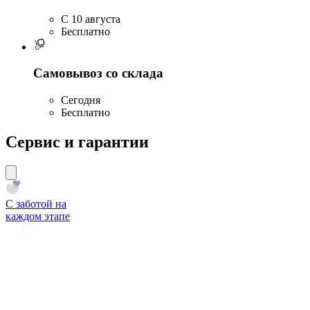
C 10 августа
Бесплатно
Самовывоз со склада
Сегодня
Бесплатно
Сервис и гарантии
С заботой на
каждом этапе