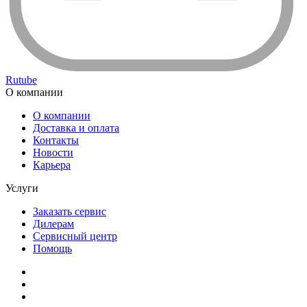
Rutube
О компании
О компании
Доставка и оплата
Контакты
Новости
Карьера
Услуги
Заказать сервис
Дилерам
Сервисный центр
Помощь