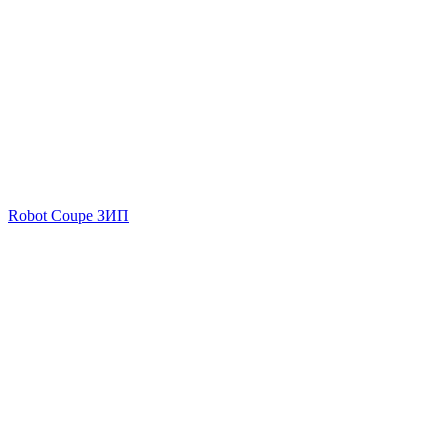
Robot Coupe ЗИП