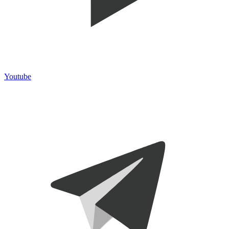
Youtube