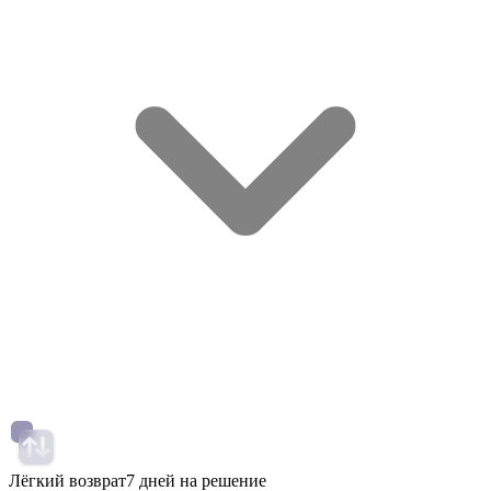
Лёгкий возврат
7 дней на решение