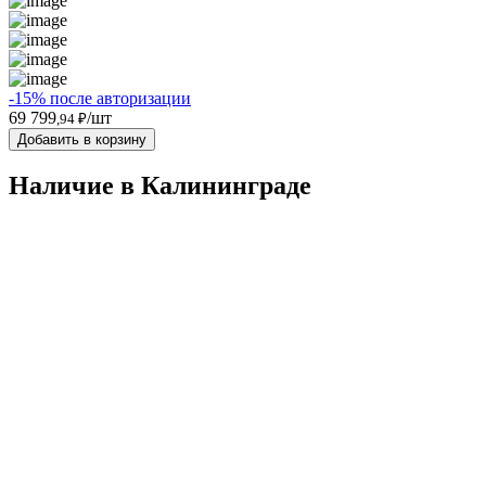
-15% после авторизации
69 799
/шт
,94 ₽
Добавить в корзину
Наличие в Калининградe