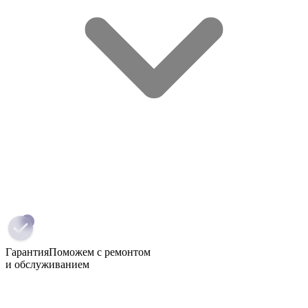
Гарантия
Поможем с ремонтом
и обслуживанием