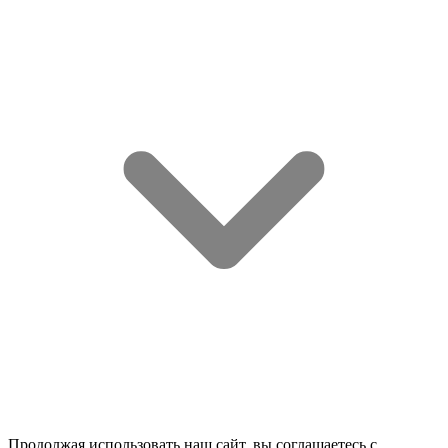
Продолжая использовать наш сайт, вы соглашаетесь c