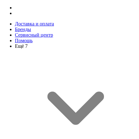
Доставка и оплата
Бренды
Сервисный центр
Помощь
Ещё 7