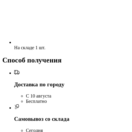
На складе 1 шт.
Способ получения
Доставка по городу
C 10 августа
Бесплатно
Самовывоз со склада
Сегодня