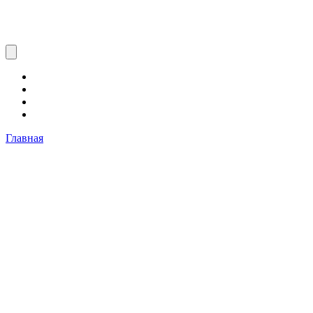
Главная