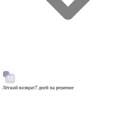
Лёгкий возврат
7 дней на решение