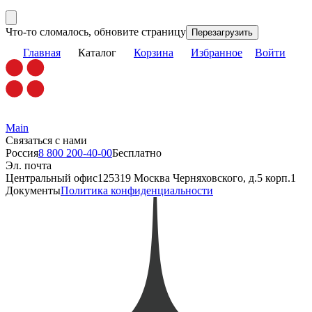
Что-то сломалось, обновите страницу
Перезагрузить
Главная
Каталог
Корзина
Избранное
Войти
Main
Связаться с нами
Россия
8 800 200-40-00
Бесплатно
Эл. почта
Центральный офис
125319 Москва Черняховского, д.5 корп.1
Документы
Политика конфиденциальности