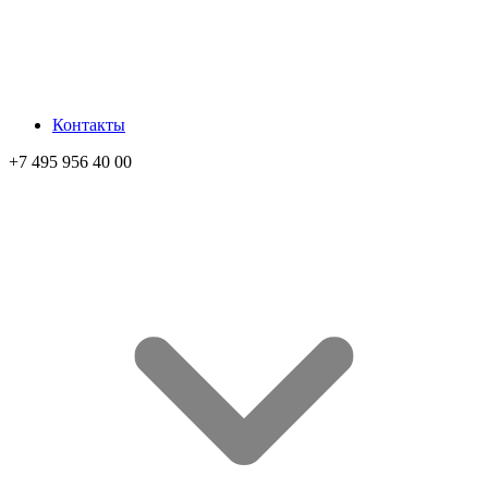
Контакты
+7 495 956 40 00