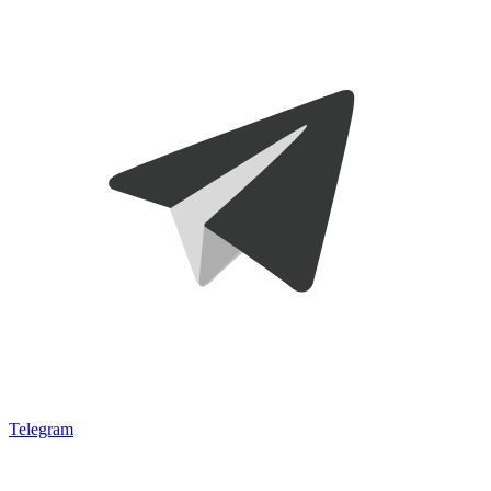
Telegram