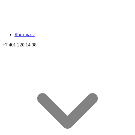
Контакты
+7 401 220 14 98