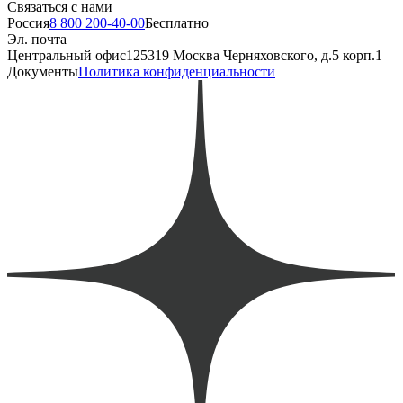
Связаться с нами
Россия
8 800 200-40-00
Бесплатно
Эл. почта
Центральный офис
125319 Москва Черняховского, д.5 корп.1
Документы
Политика конфиденциальности