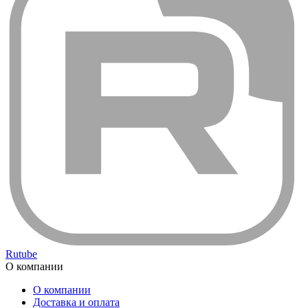
Rutube
О компании
О компании
Доставка и оплата