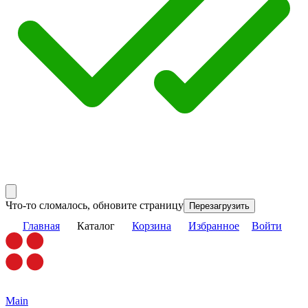
Что-то сломалось, обновите страницу
Перезагрузить
Главная
Каталог
Корзина
Избранное
Войти
Main