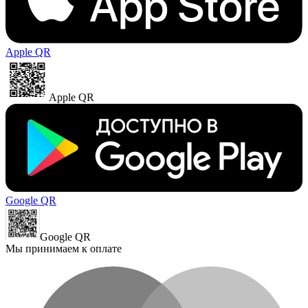
Apple QR
Apple QR
Google QR
Google QR
Мы принимаем к оплате