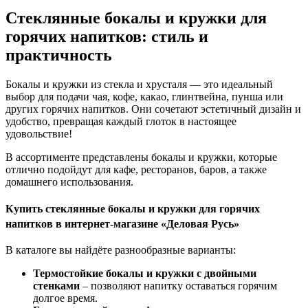
Стеклянные бокалы и кружки для
горячих напитков: стиль и
практичность
Бокалы и кружки из стекла и хрусталя — это идеальный
выбор для подачи чая, кофе, какао, глинтвейна, пунша или
других горячих напитков. Они сочетают эстетичный дизайн и
удобство, превращая каждый глоток в настоящее
удовольствие!
В ассортименте представлены бокалы и кружки, которые
отлично подойдут для кафе, ресторанов, баров, а также
домашнего использования.
Купить стеклянные бокалы и кружки для горячих
напитков в интернет-магазине «Деловая Русь»
В каталоге вы найдёте разнообразные варианты:
Термостойкие бокалы и кружки с двойными
стенками
– позволяют напитку оставаться горячим
долгое время.