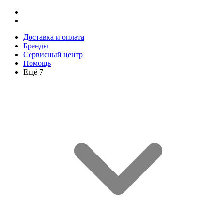
Доставка и оплата
Бренды
Сервисный центр
Помощь
Ещё 7