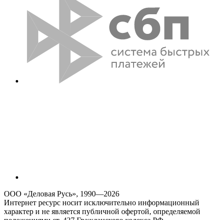
ООО «Деловая Русь», 1990—2026
Интернет ресурс носит исключительно информационный
характер и не является публичной офертой, определяемой