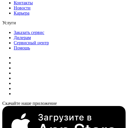
Контакты
Новости
Карьера
Услуги
Заказать сервис
Дилерам
Сервисный центр
Помощь
Скачайте наше приложение