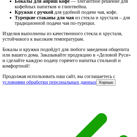
Бокалы для айриш кофе
— элегантное решение для
кофейных напитков и глинтвейна.
Кружки с ручкой
для удобной подачи чая, кофе.
Турецкие стаканы для чая
из стекла и хрусталя – для
традиционной подачи чая по-турецки.
Изделия выполнены из качественного стекла и хрусталя,
устойчивого к высоким температурам.
Бокалы и кружки подойдут для любого заведения общепита
или вашего дома. Заказывайте продукцию в «Деловой Руси»
и сделайте каждую подачу горячего напитка стильной и
комфортной!
Продолжая использовать наш сайт, вы соглашаетесь c
условиями обработки персональных данных
Хорошо