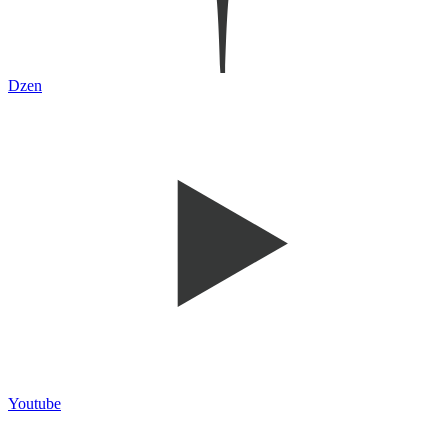
Dzen
Youtube