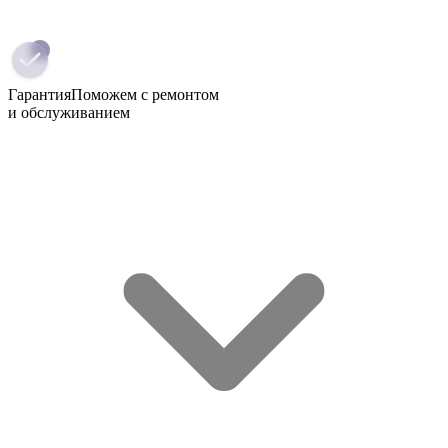
Гарантия
Поможем с ремонтом
и обслуживанием