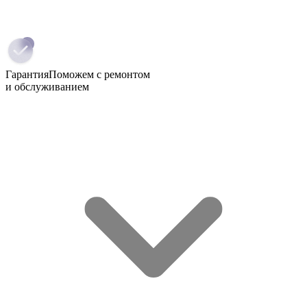
Гарантия
Поможем с ремонтом
и обслуживанием