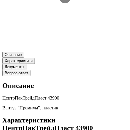
Описание
Характеристики
Документы
Вопрос-ответ
Описание
ЦентрПакТрейдПласт 43900
Вантуз "Премиум", пластик
Характеристики
ЦентрПакТрейдПласт 43900