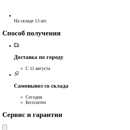
На складе 13 шт.
Способ получения
Доставка по городу
C 11 августа
Самовывоз со склада
Сегодня
Бесплатно
Сервис и гарантии