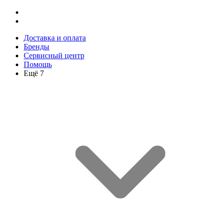
Доставка и оплата
Бренды
Сервисный центр
Помощь
Ещё 7