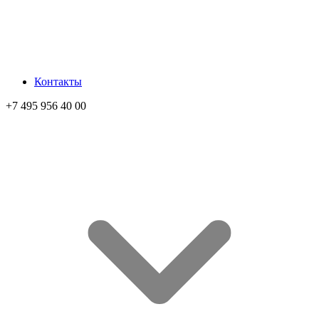
Контакты
+7 495 956 40 00