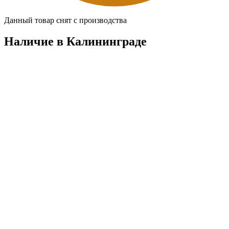
Данный товар снят с производства
Наличие в Калининградe