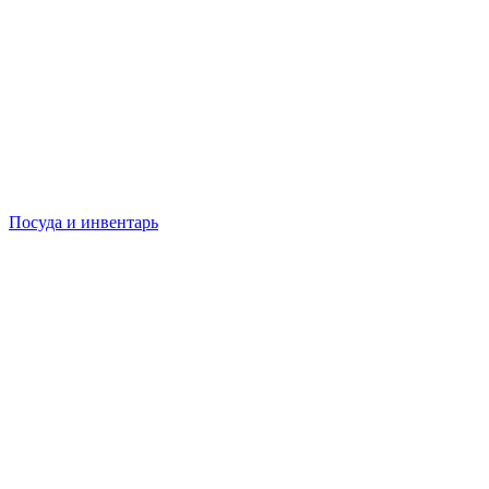
Посуда и инвентарь