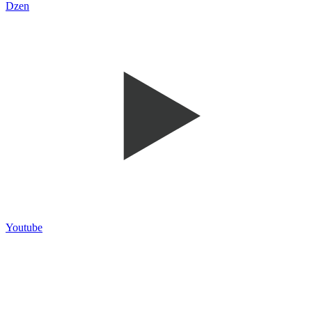
Dzen
Youtube