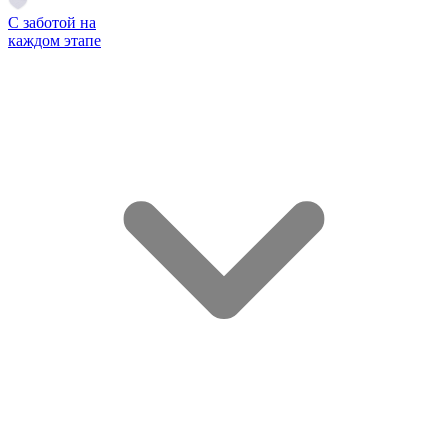
С заботой на
каждом этапе