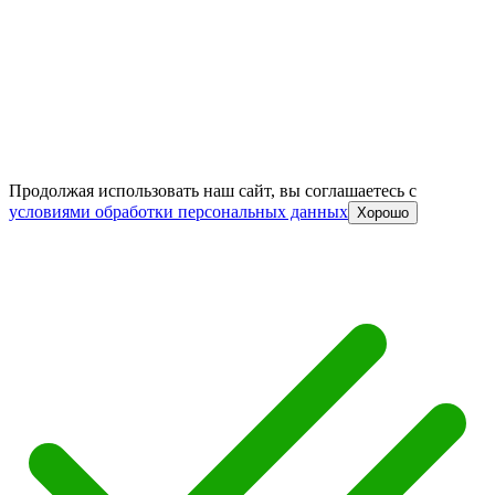
Продолжая использовать наш сайт, вы соглашаетесь c
условиями обработки персональных данных
Хорошо