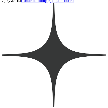
Документы
Политика конфиденциальности