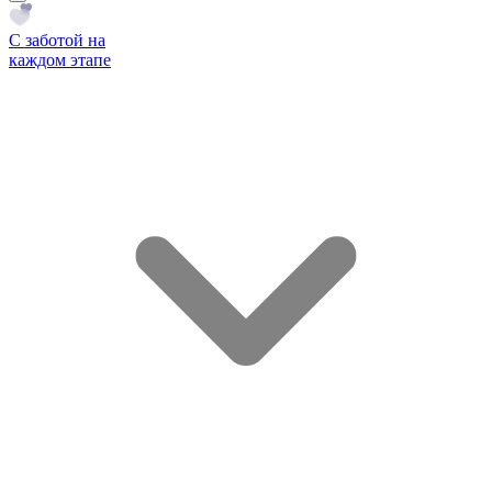
С заботой на
каждом этапе