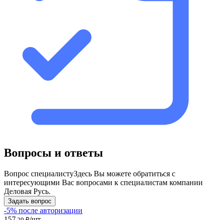
Вопросы и ответы
Вопрос специалисту
Здесь Вы можете обратиться с
интересующими Вас вопросами к специалистам компании
Деловая Русь.
Задать вопрос
-5% после авторизации
157
/шт
,29 ₽