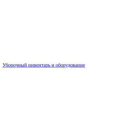
Уборочный инвентарь и оборудование