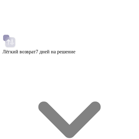
Лёгкий возврат
7 дней на решение