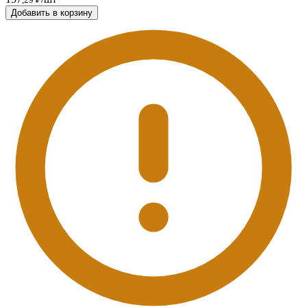
Добавить в корзину