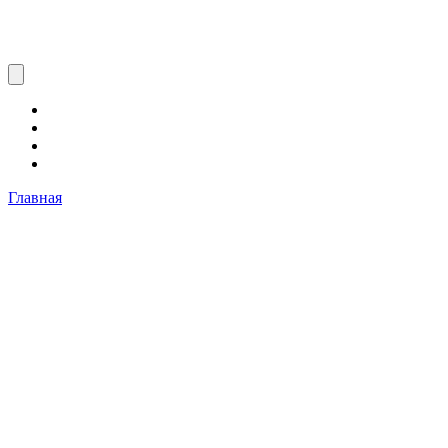
Главная