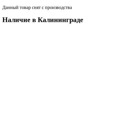
Данный товар снят с производства
Наличие в Калининградe