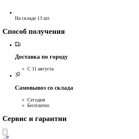
На складе 13 шт.
Способ получения
Доставка по городу
C 11 августа
Самовывоз со склада
Сегодня
Бесплатно
Сервис и гарантии