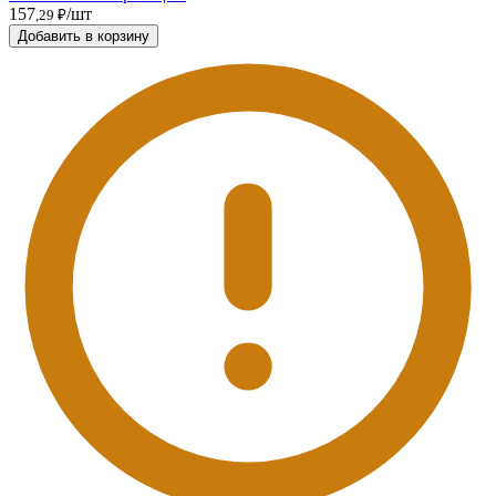
157
/шт
,29 ₽
Добавить в корзину