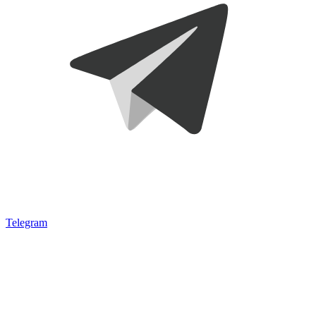
Telegram