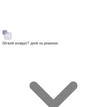
Лёгкий возврат
7 дней на решение